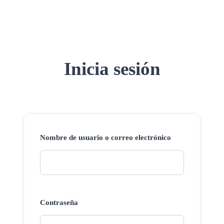
Inicia sesión
Nombre de usuario o correo electrónico
Contraseña