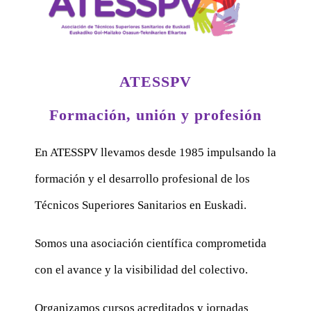
ATESSPV
Formación, unión y profesión
En ATESSPV llevamos desde 1985 impulsando la
formación y el desarrollo profesional de los
Técnicos Superiores Sanitarios en Euskadi.
Somos una asociación científica comprometida
con el avance y la visibilidad del colectivo.
Organizamos cursos acreditados y jornadas