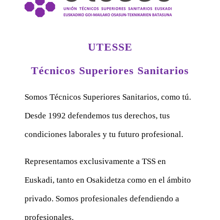
UTESSE
Técnicos Superiores Sanitarios
Somos Técnicos Superiores Sanitarios, como tú.
Desde 1992 defendemos tus derechos, tus
condiciones laborales y tu futuro profesional.
Representamos exclusivamente a TSS en
Euskadi, tanto en Osakidetza como en el ámbito
privado. Somos profesionales defendiendo a
profesionales.