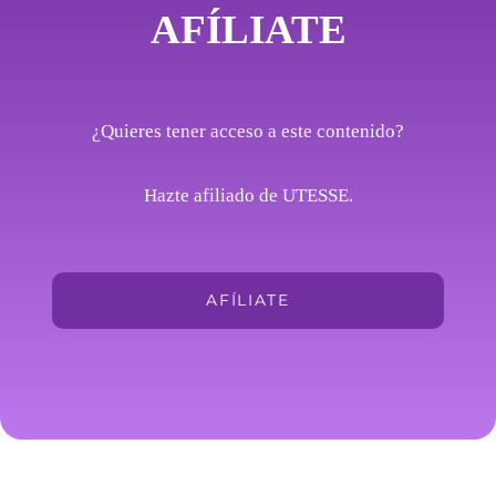
AFÍLIATE
¿Quieres tener acceso a este contenido?
Hazte afiliado de UTESSE.
AFÍLIATE