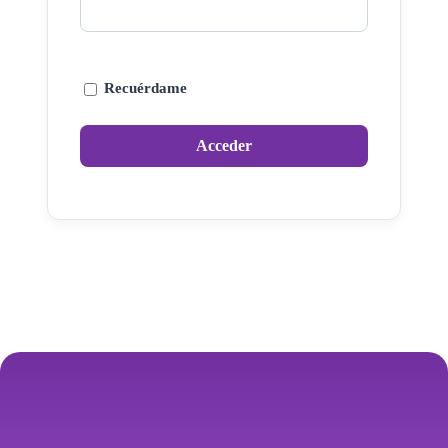
Recuérdame