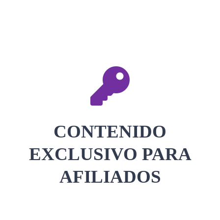
CONTACTAR
ACCEDER
CONTENIDO
EXCLUSIVO PARA
AFILIADOS