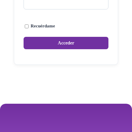
Recuérdame