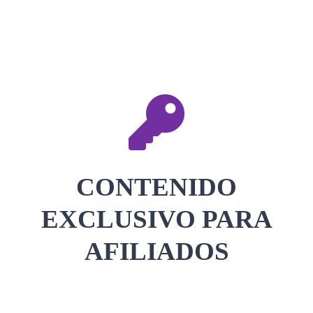
CONTACTAR
ACCEDER
CONTENIDO
EXCLUSIVO PARA
AFILIADOS