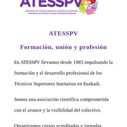
ATESSPV
Formación, unión y profesión
En ATESSPV llevamos desde 1985 impulsando la
formación y el desarrollo profesional de los
Técnicos Superiores Sanitarios en Euskadi.
Somos una asociación científica comprometida
con el avance y la visibilidad del colectivo.
Organizamos cursos acreditados y jornadas