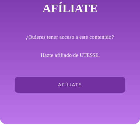
AFÍLIATE
¿Quieres tener acceso a este contenido?
Hazte afiliado de UTESSE.
AFÍLIATE