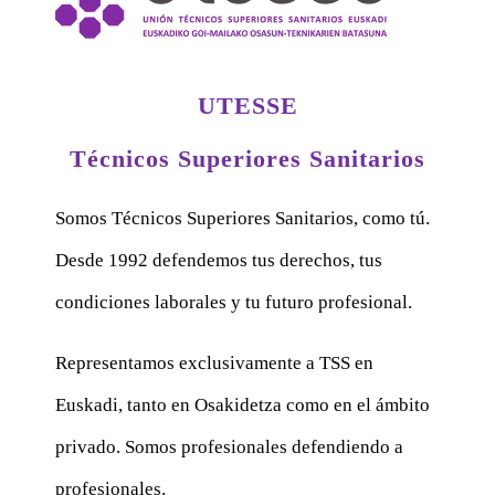
UTESSE
Técnicos Superiores Sanitarios
Somos Técnicos Superiores Sanitarios, como tú.
Desde 1992 defendemos tus derechos, tus
condiciones laborales y tu futuro profesional.
Representamos exclusivamente a TSS en
Euskadi, tanto en Osakidetza como en el ámbito
privado. Somos profesionales defendiendo a
profesionales.