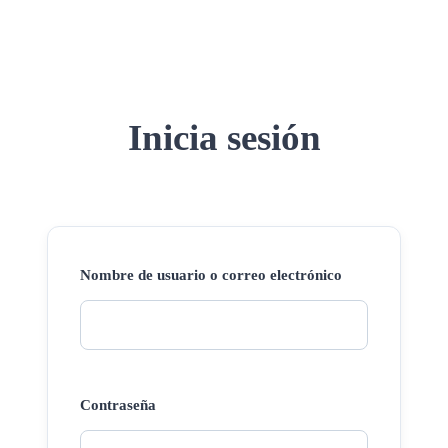
Inicia sesión
Nombre de usuario o correo electrónico
Contraseña