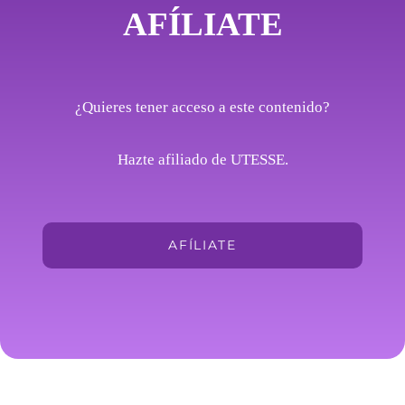
AFÍLIATE
¿Quieres tener acceso a este contenido?
Hazte afiliado de UTESSE.
AFÍLIATE