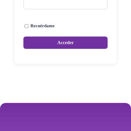
Recuérdame