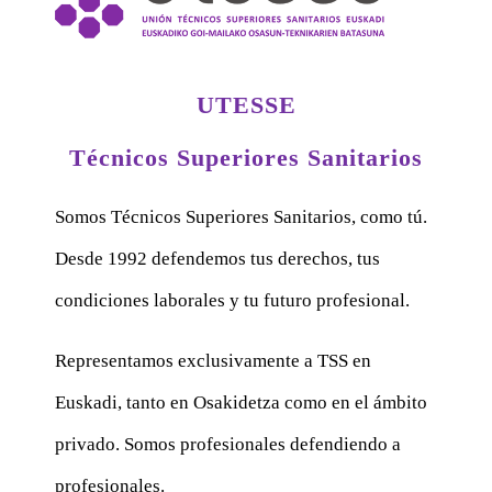
UTESSE
Técnicos Superiores Sanitarios
Somos Técnicos Superiores Sanitarios, como tú.
Desde 1992 defendemos tus derechos, tus
condiciones laborales y tu futuro profesional.
Representamos exclusivamente a TSS en
Euskadi, tanto en Osakidetza como en el ámbito
privado. Somos profesionales defendiendo a
profesionales.