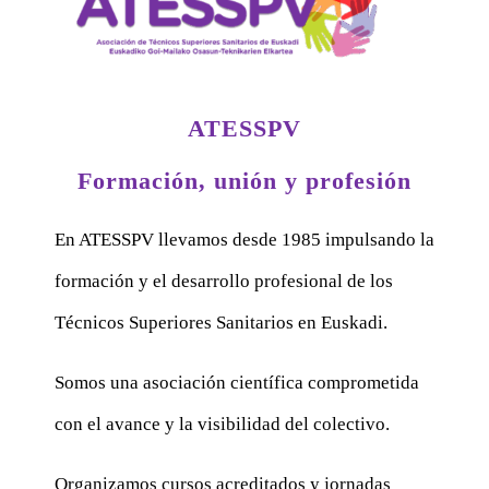
ATESSPV
Formación, unión y profesión
En ATESSPV llevamos desde 1985 impulsando la
formación y el desarrollo profesional de los
Técnicos Superiores Sanitarios en Euskadi.
Somos una asociación científica comprometida
con el avance y la visibilidad del colectivo.
Organizamos cursos acreditados y jornadas