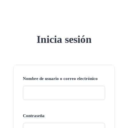
Inicia sesión
Nombre de usuario o correo electrónico
Contraseña