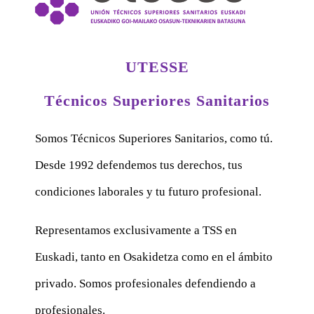
UTESSE
Técnicos Superiores Sanitarios
Somos Técnicos Superiores Sanitarios, como tú.
Desde 1992 defendemos tus derechos, tus
condiciones laborales y tu futuro profesional.
Representamos exclusivamente a TSS en
Euskadi, tanto en Osakidetza como en el ámbito
privado. Somos profesionales defendiendo a
profesionales.