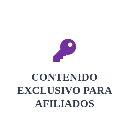
CONTACTAR
ACCEDER
CONTENIDO
EXCLUSIVO PARA
AFILIADOS