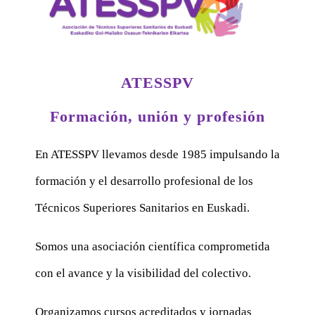
ATESSPV
Formación, unión y profesión
En ATESSPV llevamos desde 1985 impulsando la
formación y el desarrollo profesional de los
Técnicos Superiores Sanitarios en Euskadi.
Somos una asociación científica comprometida
con el avance y la visibilidad del colectivo.
Organizamos cursos acreditados y jornadas