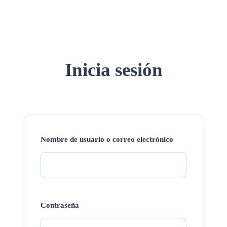
Inicia sesión
Nombre de usuario o correo electrónico
Contraseña