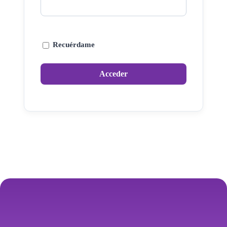
Recuérdame