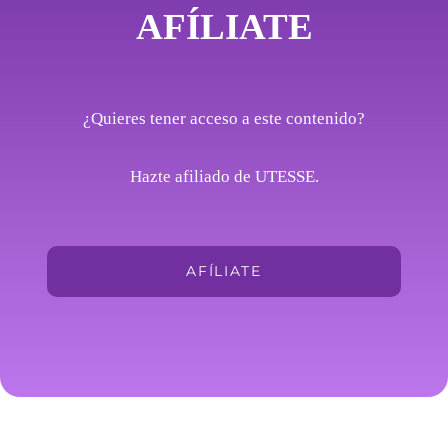
AFÍLIATE
¿Quieres tener acceso a este contenido?
Hazte afiliado de UTESSE.
AFÍLIATE