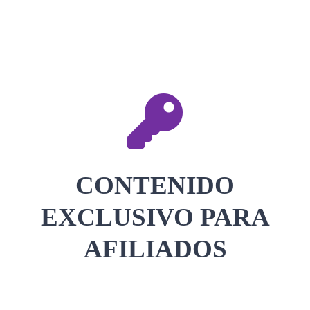
CONTACTAR
ACCEDER
CONTENIDO
EXCLUSIVO PARA
AFILIADOS