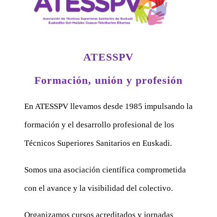
ATESSPV
Formación, unión y profesión
En ATESSPV llevamos desde 1985 impulsando la
formación y el desarrollo profesional de los
Técnicos Superiores Sanitarios en Euskadi.
Somos una asociación científica comprometida
con el avance y la visibilidad del colectivo.
Organizamos cursos acreditados y jornadas