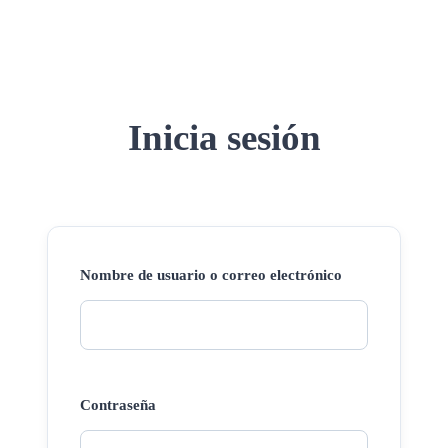
Inicia sesión
Nombre de usuario o correo electrónico
Contraseña