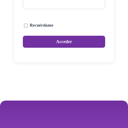
Recuérdame