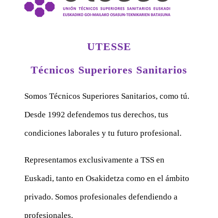
UTESSE
Técnicos Superiores Sanitarios
Somos Técnicos Superiores Sanitarios, como tú.
Desde 1992 defendemos tus derechos, tus
condiciones laborales y tu futuro profesional.
Representamos exclusivamente a TSS en
Euskadi, tanto en Osakidetza como en el ámbito
privado. Somos profesionales defendiendo a
profesionales.