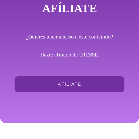
AFÍLIATE
¿Quieres tener acceso a este contenido?
Hazte afiliado de UTESSE.
AFÍLIATE