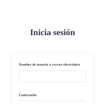
Inicia sesión
Nombre de usuario o correo electrónico
Contraseña