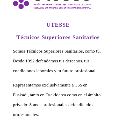
UTESSE
Técnicos Superiores Sanitarios
Somos Técnicos Superiores Sanitarios, como tú.
Desde 1992 defendemos tus derechos, tus
condiciones laborales y tu futuro profesional.
Representamos exclusivamente a TSS en
Euskadi, tanto en Osakidetza como en el ámbito
privado. Somos profesionales defendiendo a
profesionales.