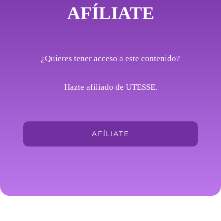
AFÍLIATE
¿Quieres tener acceso a este contenido?
Hazte afiliado de UTESSE.
AFÍLIATE