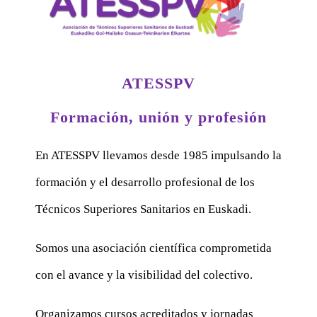
ATESSPV
Formación, unión y profesión
En ATESSPV llevamos desde 1985 impulsando la
formación y el desarrollo profesional de los
Técnicos Superiores Sanitarios en Euskadi.
Somos una asociación científica comprometida
con el avance y la visibilidad del colectivo.
Organizamos cursos acreditados y jornadas