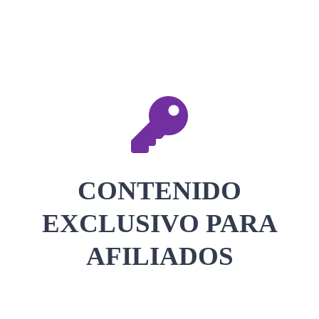
CONTACTAR
ACCEDER
CONTENIDO
EXCLUSIVO PARA
AFILIADOS