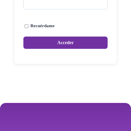
Recuérdame