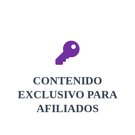
CONTACTAR
ACCEDER
CONTENIDO
EXCLUSIVO PARA
AFILIADOS