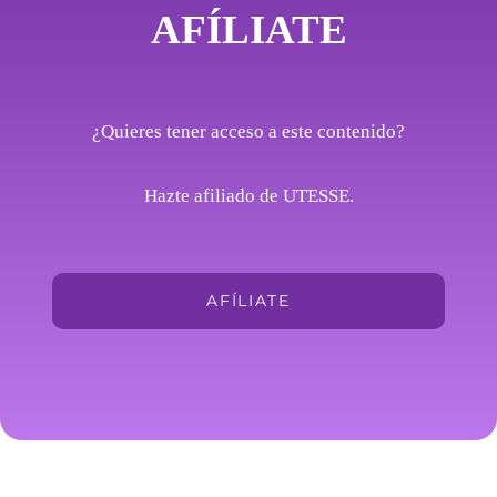
AFÍLIATE
¿Quieres tener acceso a este contenido?
Hazte afiliado de UTESSE.
AFÍLIATE