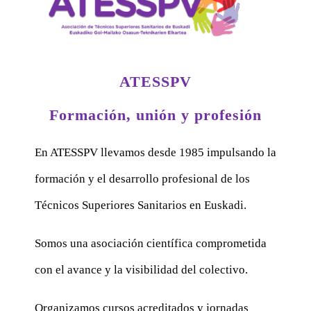
ATESSPV
Formación, unión y profesión
En ATESSPV llevamos desde 1985 impulsando la
formación y el desarrollo profesional de los
Técnicos Superiores Sanitarios en Euskadi.
Somos una asociación científica comprometida
con el avance y la visibilidad del colectivo.
Organizamos cursos acreditados y jornadas