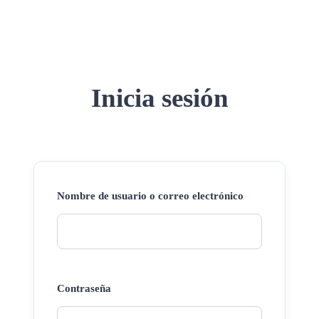
Inicia sesión
Nombre de usuario o correo electrónico
Contraseña