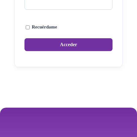
Recuérdame