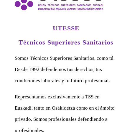
UTESSE
Técnicos Superiores Sanitarios
Somos Técnicos Superiores Sanitarios, como tú.
Desde 1992 defendemos tus derechos, tus
condiciones laborales y tu futuro profesional.
Representamos exclusivamente a TSS en
Euskadi, tanto en Osakidetza como en el ámbito
privado. Somos profesionales defendiendo a
profesionales.