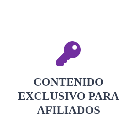
CONTACTAR
ACCEDER
CONTENIDO
EXCLUSIVO PARA
AFILIADOS