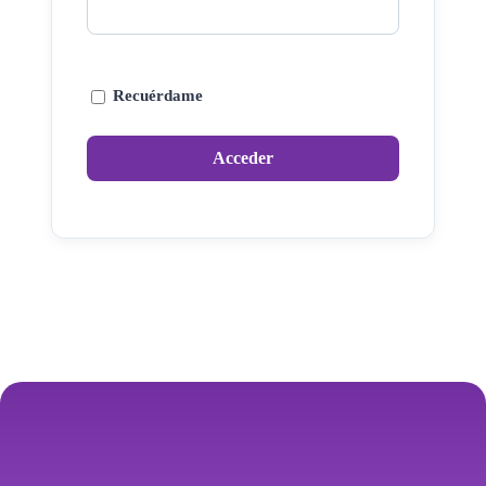
Recuérdame