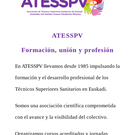
ATESSPV
Formación, unión y profesión
En ATESSPV llevamos desde 1985 impulsando la
formación y el desarrollo profesional de los
Técnicos Superiores Sanitarios en Euskadi.
Somos una asociación científica comprometida
con el avance y la visibilidad del colectivo.
Organizamos cursos acreditados y jornadas