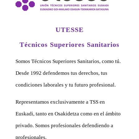
UTESSE
Técnicos Superiores Sanitarios
Somos Técnicos Superiores Sanitarios, como tú.
Desde 1992 defendemos tus derechos, tus
condiciones laborales y tu futuro profesional.
Representamos exclusivamente a TSS en
Euskadi, tanto en Osakidetza como en el ámbito
privado. Somos profesionales defendiendo a
profesionales.