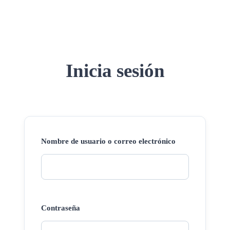
Inicia sesión
Nombre de usuario o correo electrónico
Contraseña