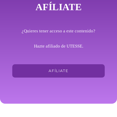
AFÍLIATE
¿Quieres tener acceso a este contenido?
Hazte afiliado de UTESSE.
AFÍLIATE