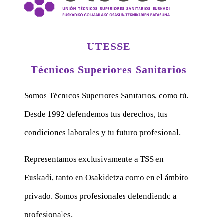
UTESSE
Técnicos Superiores Sanitarios
Somos Técnicos Superiores Sanitarios, como tú.
Desde 1992 defendemos tus derechos, tus
condiciones laborales y tu futuro profesional.
Representamos exclusivamente a TSS en
Euskadi, tanto en Osakidetza como en el ámbito
privado. Somos profesionales defendiendo a
profesionales.