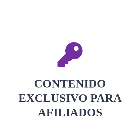
CONTACTAR
ACCEDER
CONTENIDO
EXCLUSIVO PARA
AFILIADOS