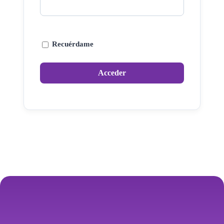
Recuérdame