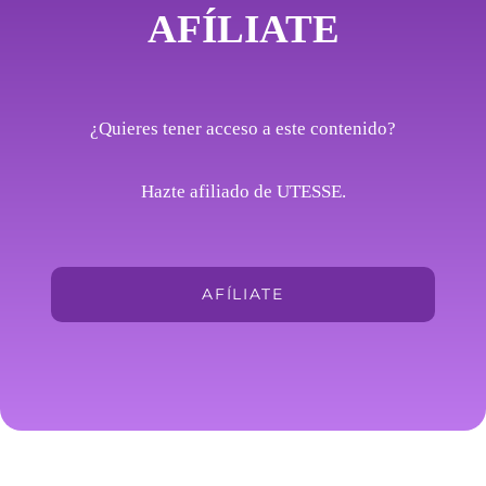
AFÍLIATE
¿Quieres tener acceso a este contenido?
Hazte afiliado de UTESSE.
AFÍLIATE