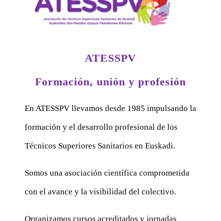
ATESSPV
Formación, unión y profesión
En ATESSPV llevamos desde 1985 impulsando la
formación y el desarrollo profesional de los
Técnicos Superiores Sanitarios en Euskadi.
Somos una asociación científica comprometida
con el avance y la visibilidad del colectivo.
Organizamos cursos acreditados y jornadas