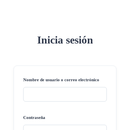
Inicia sesión
Nombre de usuario o correo electrónico
Contraseña