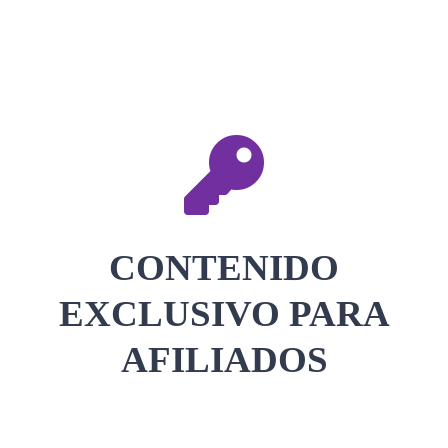
CONTACTAR
ACCEDER
CONTENIDO
EXCLUSIVO PARA
AFILIADOS