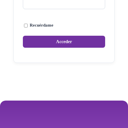
Recuérdame