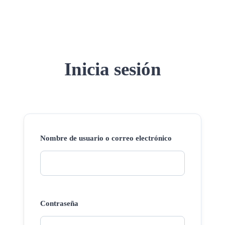
Inicia sesión
Nombre de usuario o correo electrónico
Contraseña