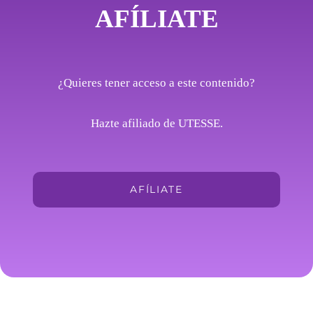
AFÍLIATE
¿Quieres tener acceso a este contenido?
Hazte afiliado de UTESSE.
AFÍLIATE