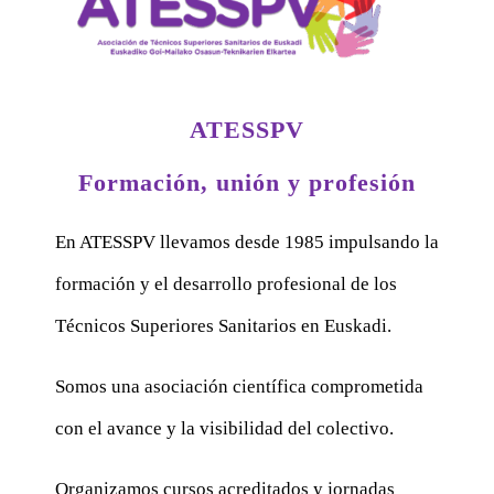
ATESSPV
Formación, unión y profesión
En ATESSPV llevamos desde 1985 impulsando la
formación y el desarrollo profesional de los
Técnicos Superiores Sanitarios en Euskadi.
Somos una asociación científica comprometida
con el avance y la visibilidad del colectivo.
Organizamos cursos acreditados y jornadas