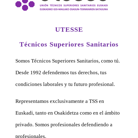
UTESSE
Técnicos Superiores Sanitarios
Somos Técnicos Superiores Sanitarios, como tú.
Desde 1992 defendemos tus derechos, tus
condiciones laborales y tu futuro profesional.
Representamos exclusivamente a TSS en
Euskadi, tanto en Osakidetza como en el ámbito
privado. Somos profesionales defendiendo a
profesionales.