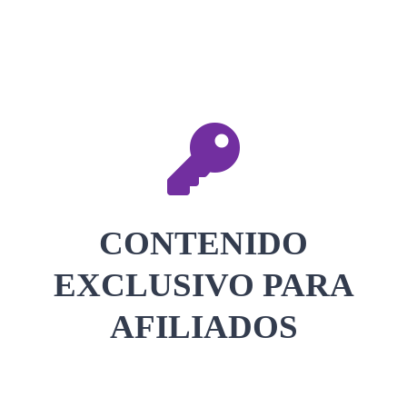
CONTACTAR
ACCEDER
CONTENIDO
EXCLUSIVO PARA
AFILIADOS