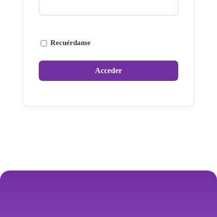
Recuérdame