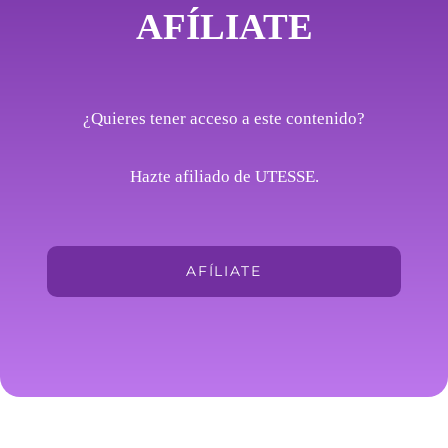
AFÍLIATE
¿Quieres tener acceso a este contenido?
Hazte afiliado de UTESSE.
AFÍLIATE