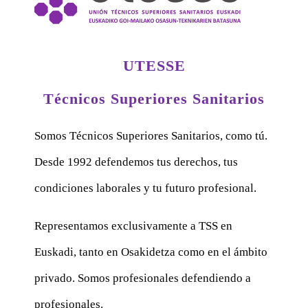
UTESSE
Técnicos Superiores Sanitarios
Somos Técnicos Superiores Sanitarios, como tú.
Desde 1992 defendemos tus derechos, tus
condiciones laborales y tu futuro profesional.
Representamos exclusivamente a TSS en
Euskadi, tanto en Osakidetza como en el ámbito
privado. Somos profesionales defendiendo a
profesionales.