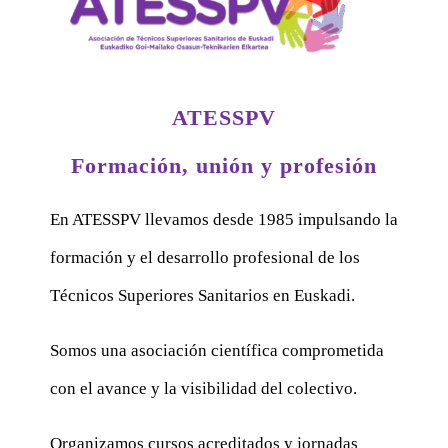
ATESSPV
Formación, unión y profesión
En ATESSPV llevamos desde 1985 impulsando la
formación y el desarrollo profesional de los
Técnicos Superiores Sanitarios en Euskadi.
Somos una asociación científica comprometida
con el avance y la visibilidad del colectivo.
Organizamos cursos acreditados y jornadas