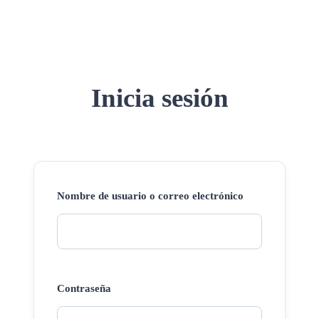
Inicia sesión
Nombre de usuario o correo electrónico
Contraseña