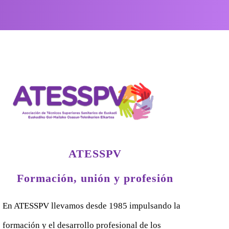
ATESSPV
Formación, unión y profesión
En ATESSPV llevamos desde 1985 impulsando la
formación y el desarrollo profesional de los