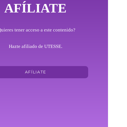
AFÍLIATE
uieres tener acceso a este contenido?
Hazte afiliado de UTESSE.
AFÍLIATE