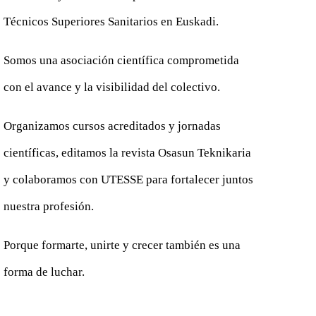
Técnicos Superiores Sanitarios en Euskadi.
Somos una asociación científica comprometida
con el avance y la visibilidad del colectivo.
Organizamos cursos acreditados y jornadas
científicas, editamos la revista Osasun Teknikaria
y colaboramos con UTESSE para fortalecer juntos
nuestra profesión.
Porque formarte, unirte y crecer también es una
forma de luchar.