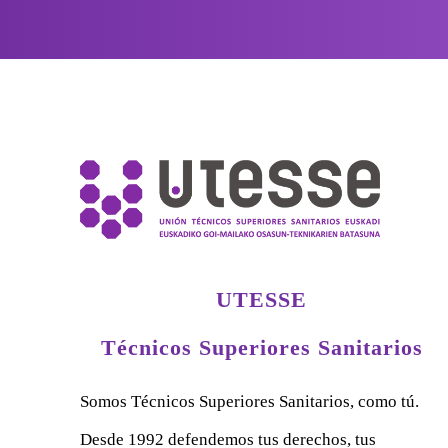
UTESSE
Técnicos Superiores Sanitarios
Somos Técnicos Superiores Sanitarios, como tú.
Desde 1992 defendemos tus derechos, tus