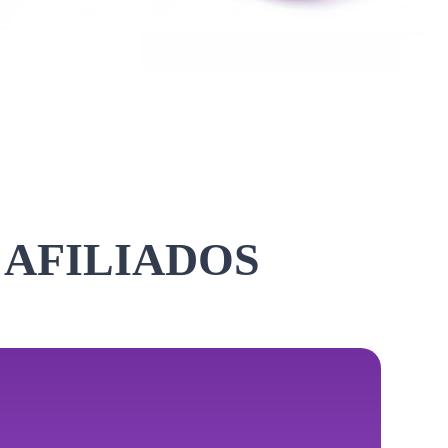
 AFILIADOS