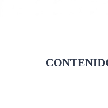
CONTENIDO