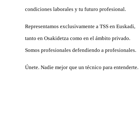
condiciones laborales y tu futuro profesional.
Representamos exclusivamente a TSS en Euskadi,
tanto en Osakidetza como en el ámbito privado.
Somos profesionales defendiendo a profesionales.
Únete. Nadie mejor que un técnico para entenderte.