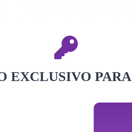
 EXCLUSIVO PARA