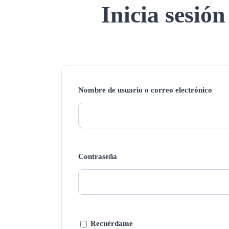
Inicia sesión
Nombre de usuario o correo electrónico
Contraseña
Recuérdame