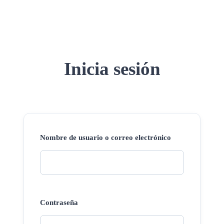
Inicia sesión
Nombre de usuario o correo electrónico
Contraseña