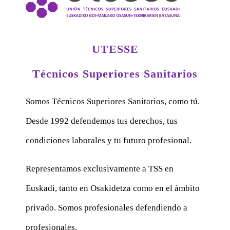
UTESSE
Técnicos Superiores Sanitarios
Somos Técnicos Superiores Sanitarios, como tú.
Desde 1992 defendemos tus derechos, tus
condiciones laborales y tu futuro profesional.
Representamos exclusivamente a TSS en
Euskadi, tanto en Osakidetza como en el ámbito
privado. Somos profesionales defendiendo a
profesionales.