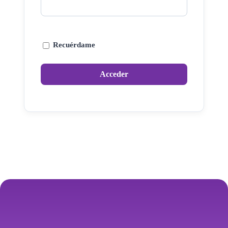
Recuérdame