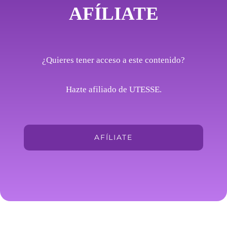
AFÍLIATE
¿Quieres tener acceso a este contenido?
Hazte afiliado de UTESSE.
AFÍLIATE