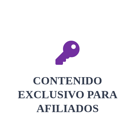
CONTACTAR
ACCEDER
CONTENIDO
EXCLUSIVO PARA
AFILIADOS