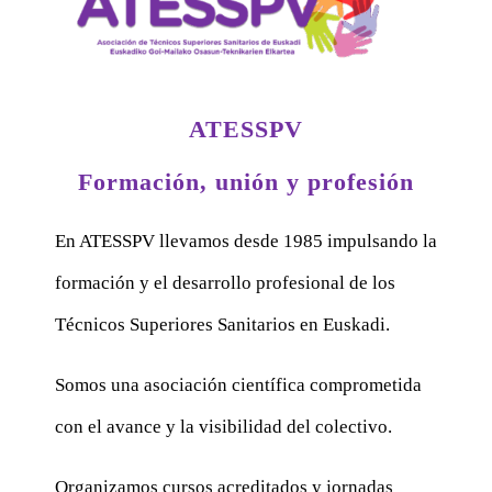
ATESSPV
Formación, unión y profesión
En ATESSPV llevamos desde 1985 impulsando la
formación y el desarrollo profesional de los
Técnicos Superiores Sanitarios en Euskadi.
Somos una asociación científica comprometida
con el avance y la visibilidad del colectivo.
Organizamos cursos acreditados y jornadas