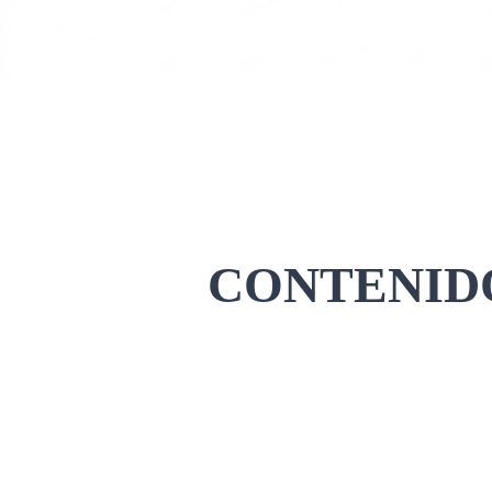
CONTENIDO