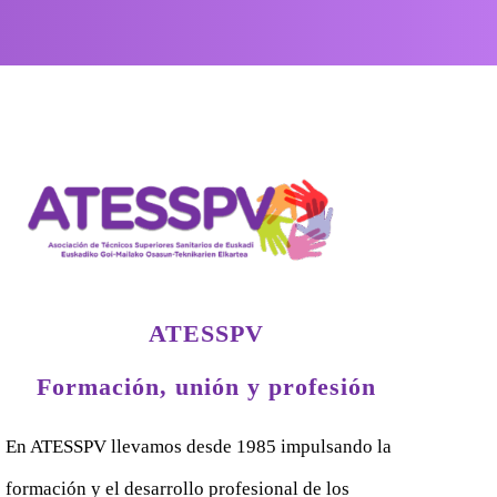
ATESSPV
Formación, unión y profesión
En ATESSPV llevamos desde 1985 impulsando la
formación y el desarrollo profesional de los