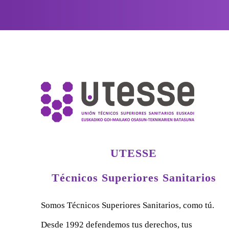
UTESSE
Técnicos Superiores Sanitarios
Somos Técnicos Superiores Sanitarios, como tú.
Desde 1992 defendemos tus derechos, tus