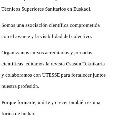
Técnicos Superiores Sanitarios en Euskadi.
Somos una asociación científica comprometida
con el avance y la visibilidad del colectivo.
Organizamos cursos acreditados y jornadas
científicas, editamos la revista Osasun Teknikaria
y colaboramos con UTESSE para fortalecer juntos
nuestra profesión.
Porque formarte, unirte y crecer también es una
forma de luchar.