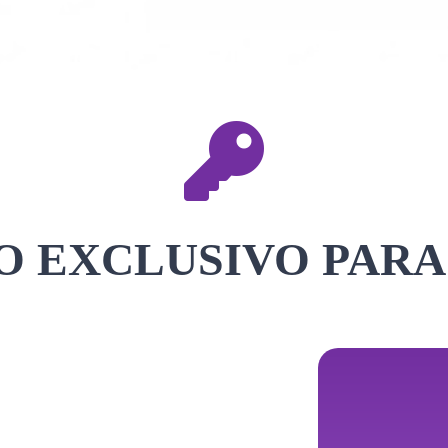
 EXCLUSIVO PARA