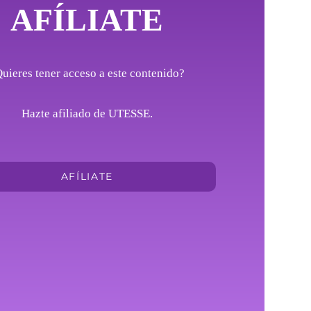
AFÍLIATE
uieres tener acceso a este contenido?
Hazte afiliado de UTESSE.
AFÍLIATE