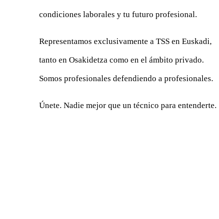
condiciones laborales y tu futuro profesional.
Representamos exclusivamente a TSS en Euskadi,
tanto en Osakidetza como en el ámbito privado.
Somos profesionales defendiendo a profesionales.
Únete. Nadie mejor que un técnico para entenderte.