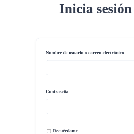
Inicia sesión
Nombre de usuario o correo electrónico
Contraseña
Recuérdame