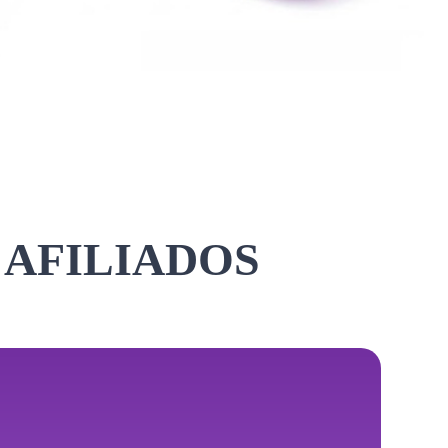
 AFILIADOS