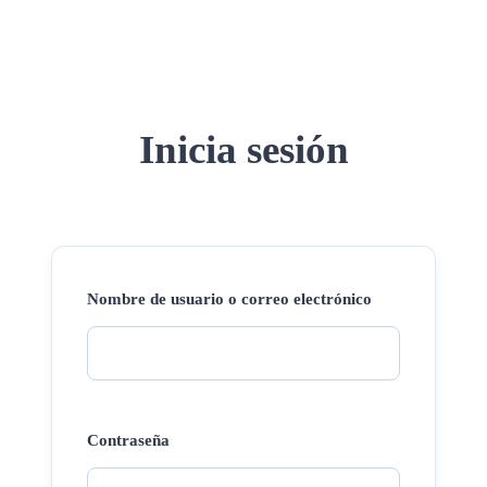
Inicia sesión
Nombre de usuario o correo electrónico
Contraseña