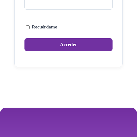
Recuérdame