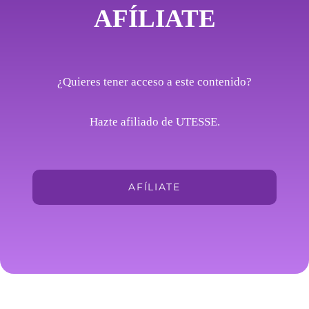
AFÍLIATE
¿Quieres tener acceso a este contenido?
Hazte afiliado de UTESSE.
AFÍLIATE