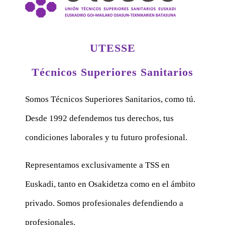
UTESSE
Técnicos Superiores Sanitarios
Somos Técnicos Superiores Sanitarios, como tú.
Desde 1992 defendemos tus derechos, tus
condiciones laborales y tu futuro profesional.
Representamos exclusivamente a TSS en
Euskadi, tanto en Osakidetza como en el ámbito
privado. Somos profesionales defendiendo a
profesionales.