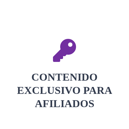
CONTACTAR
ACCEDER
CONTENIDO
EXCLUSIVO PARA
AFILIADOS