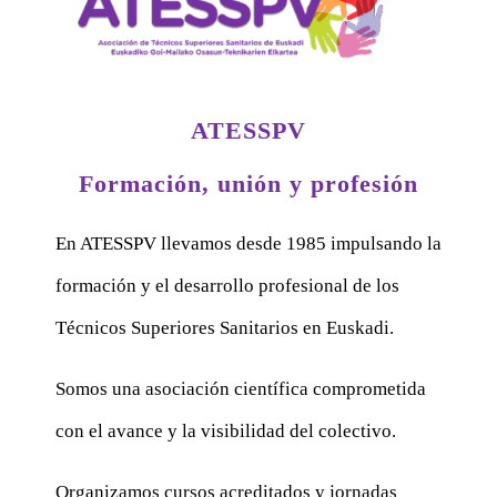
ATESSPV
Formación, unión y profesión
En ATESSPV llevamos desde 1985 impulsando la
formación y el desarrollo profesional de los
Técnicos Superiores Sanitarios en Euskadi.
Somos una asociación científica comprometida
con el avance y la visibilidad del colectivo.
Organizamos cursos acreditados y jornadas