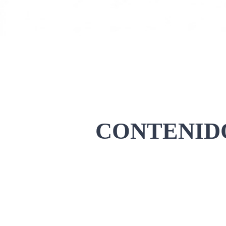
CONTENIDO