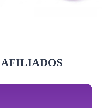
 AFILIADOS