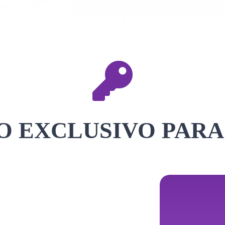
 EXCLUSIVO PARA