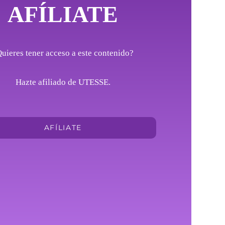
AFÍLIATE
uieres tener acceso a este contenido?
Hazte afiliado de UTESSE.
AFÍLIATE