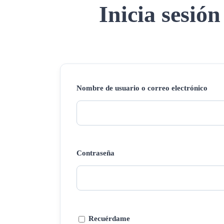
Inicia sesión
Nombre de usuario o correo electrónico
Contraseña
Recuérdame