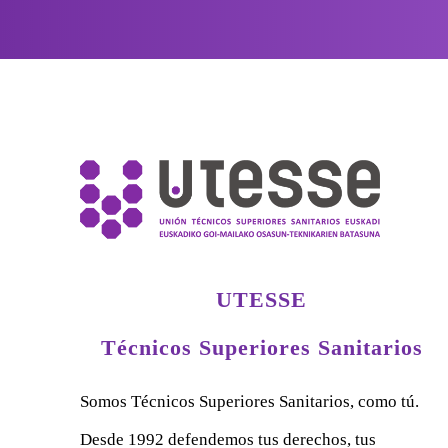
UTESSE
Técnicos Superiores Sanitarios
Somos Técnicos Superiores Sanitarios, como tú.
Desde 1992 defendemos tus derechos, tus