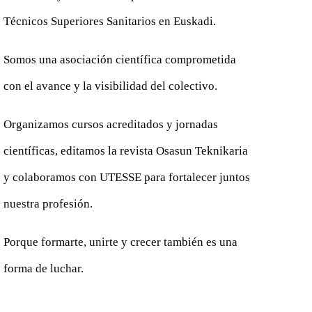
Técnicos Superiores Sanitarios en Euskadi.
Somos una asociación científica comprometida
con el avance y la visibilidad del colectivo.
Organizamos cursos acreditados y jornadas
científicas, editamos la revista Osasun Teknikaria
y colaboramos con UTESSE para fortalecer juntos
nuestra profesión.
Porque formarte, unirte y crecer también es una
forma de luchar.