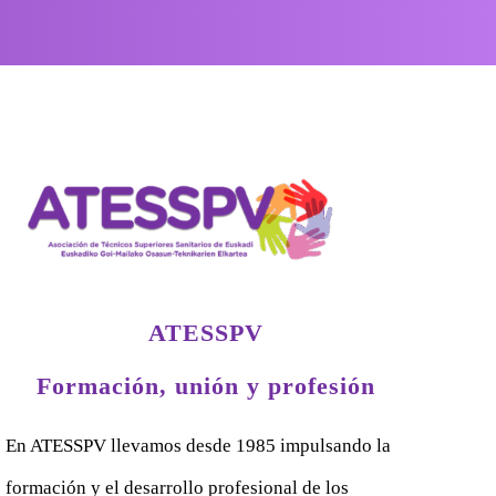
ATESSPV
Formación, unión y profesión
En ATESSPV llevamos desde 1985 impulsando la
formación y el desarrollo profesional de los