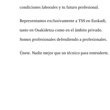
condiciones laborales y tu futuro profesional.
Representamos exclusivamente a TSS en Euskadi,
tanto en Osakidetza como en el ámbito privado.
Somos profesionales defendiendo a profesionales.
Únete. Nadie mejor que un técnico para entenderte.