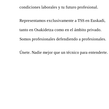
condiciones laborales y tu futuro profesional.
Representamos exclusivamente a TSS en Euskadi,
tanto en Osakidetza como en el ámbito privado.
Somos profesionales defendiendo a profesionales.
Únete. Nadie mejor que un técnico para entenderte.