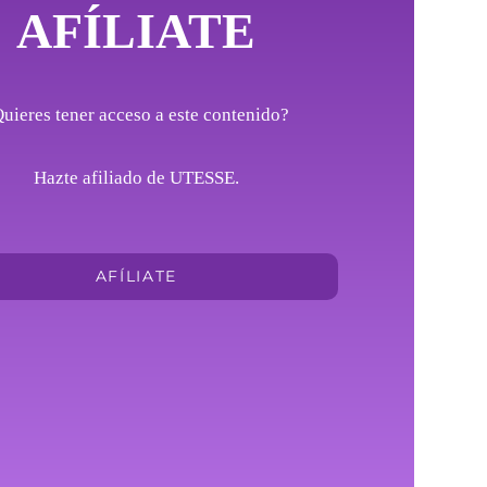
AFÍLIATE
uieres tener acceso a este contenido?
Hazte afiliado de UTESSE.
AFÍLIATE