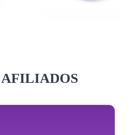
 AFILIADOS