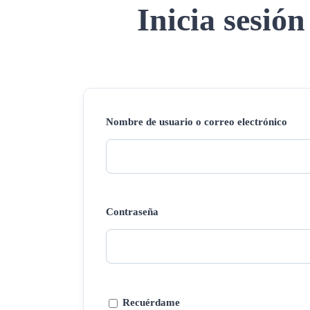
Inicia sesión
Nombre de usuario o correo electrónico
Contraseña
Recuérdame