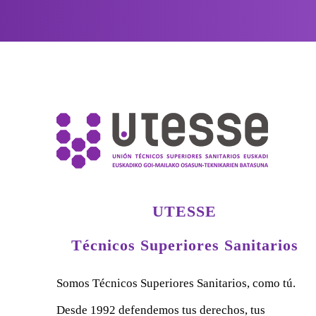
UTESSE
Técnicos Superiores Sanitarios
Somos Técnicos Superiores Sanitarios, como tú.
Desde 1992 defendemos tus derechos, tus