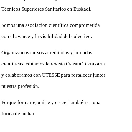
Técnicos Superiores Sanitarios en Euskadi.
Somos una asociación científica comprometida
con el avance y la visibilidad del colectivo.
Organizamos cursos acreditados y jornadas
científicas, editamos la revista Osasun Teknikaria
y colaboramos con UTESSE para fortalecer juntos
nuestra profesión.
Porque formarte, unirte y crecer también es una
forma de luchar.