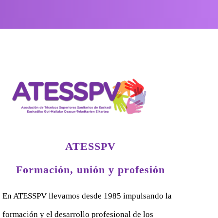
ATESSPV
Formación, unión y profesión
En ATESSPV llevamos desde 1985 impulsando la
formación y el desarrollo profesional de los