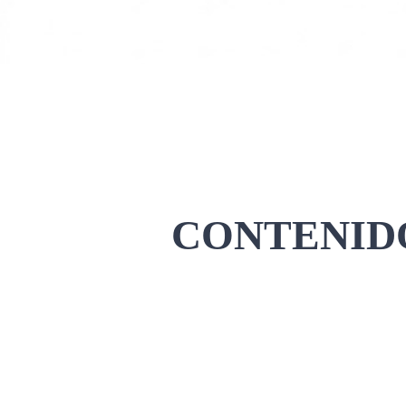
CONTENIDO