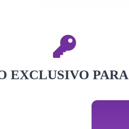
 EXCLUSIVO PARA