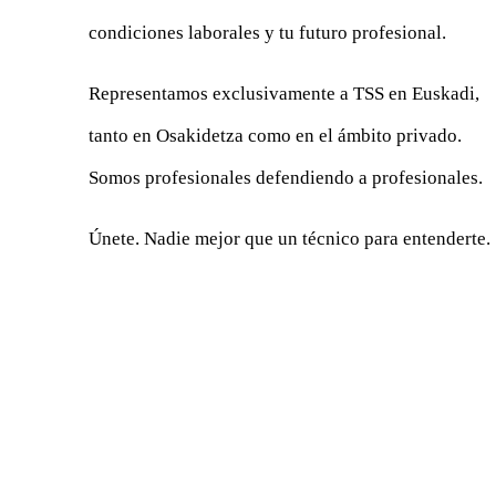
condiciones laborales y tu futuro profesional.
Representamos exclusivamente a TSS en Euskadi,
tanto en Osakidetza como en el ámbito privado.
Somos profesionales defendiendo a profesionales.
Únete. Nadie mejor que un técnico para entenderte.