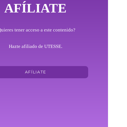
AFÍLIATE
uieres tener acceso a este contenido?
Hazte afiliado de UTESSE.
AFÍLIATE