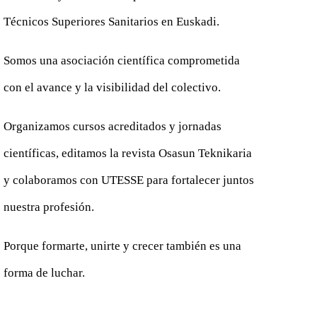
Técnicos Superiores Sanitarios en Euskadi.
Somos una asociación científica comprometida
con el avance y la visibilidad del colectivo.
Organizamos cursos acreditados y jornadas
científicas, editamos la revista Osasun Teknikaria
y colaboramos con UTESSE para fortalecer juntos
nuestra profesión.
Porque formarte, unirte y crecer también es una
forma de luchar.