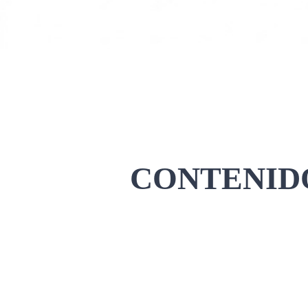
CONTENIDO