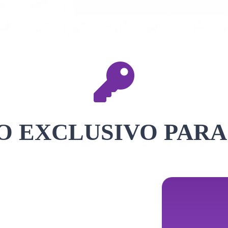
 EXCLUSIVO PARA