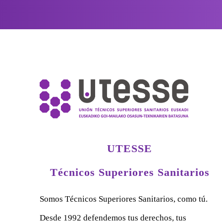
UTESSE
Técnicos Superiores Sanitarios
Somos Técnicos Superiores Sanitarios, como tú.
Desde 1992 defendemos tus derechos, tus