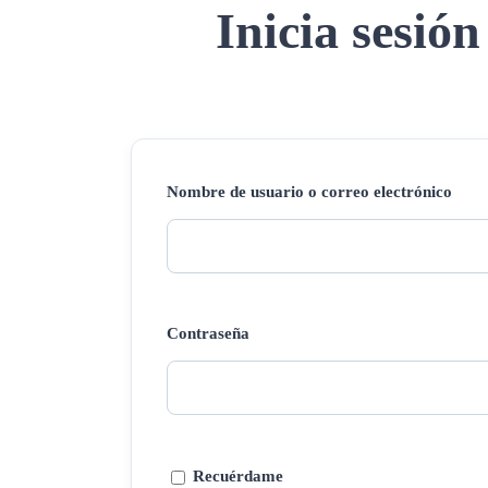
Inicia sesión
Nombre de usuario o correo electrónico
Contraseña
Recuérdame