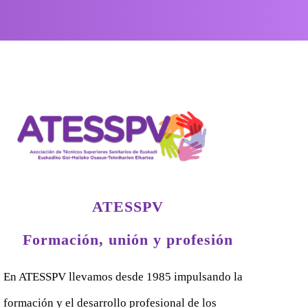
ATESSPV
Formación, unión y profesión
En ATESSPV llevamos desde 1985 impulsando la
formación y el desarrollo profesional de los