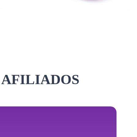
 AFILIADOS