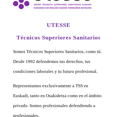
UTESSE
Técnicos Superiores Sanitarios
Somos Técnicos Superiores Sanitarios, como tú.
Desde 1992 defendemos tus derechos, tus
condiciones laborales y tu futuro profesional.
Representamos exclusivamente a TSS en
Euskadi, tanto en Osakidetza como en el ámbito
privado. Somos profesionales defendiendo a
profesionales.