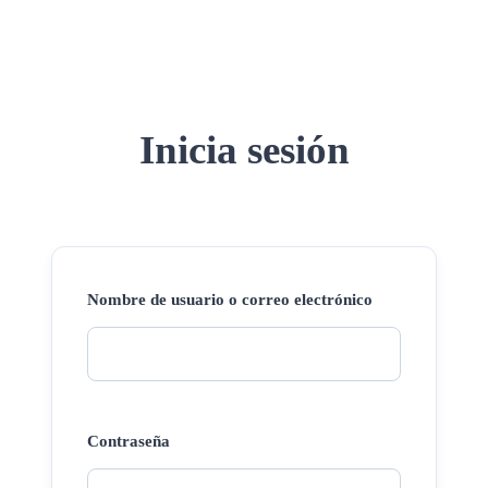
Inicia sesión
Nombre de usuario o correo electrónico
Contraseña