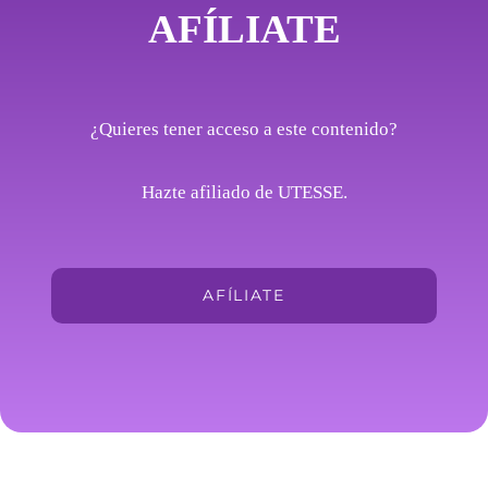
AFÍLIATE
¿Quieres tener acceso a este contenido?
Hazte afiliado de UTESSE.
AFÍLIATE