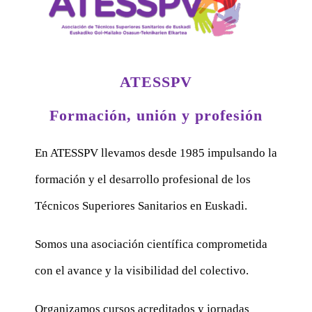
ATESSPV
Formación, unión y profesión
En ATESSPV llevamos desde 1985 impulsando la
formación y el desarrollo profesional de los
Técnicos Superiores Sanitarios en Euskadi.
Somos una asociación científica comprometida
con el avance y la visibilidad del colectivo.
Organizamos cursos acreditados y jornadas