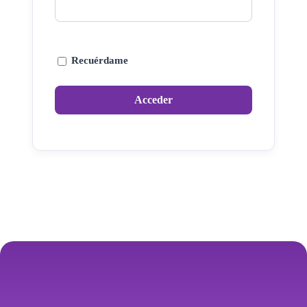
Recuérdame