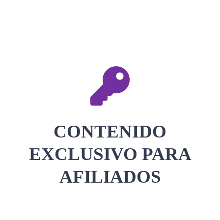
CONTACTAR
ACCEDER
CONTENIDO
EXCLUSIVO PARA
AFILIADOS