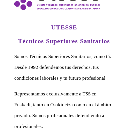
UTESSE
Técnicos Superiores Sanitarios
Somos Técnicos Superiores Sanitarios, como tú.
Desde 1992 defendemos tus derechos, tus
condiciones laborales y tu futuro profesional.
Representamos exclusivamente a TSS en
Euskadi, tanto en Osakidetza como en el ámbito
privado. Somos profesionales defendiendo a
profesionales.