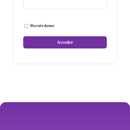
Recuérdame