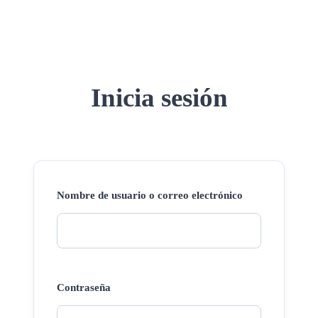
Inicia sesión
Nombre de usuario o correo electrónico
Contraseña