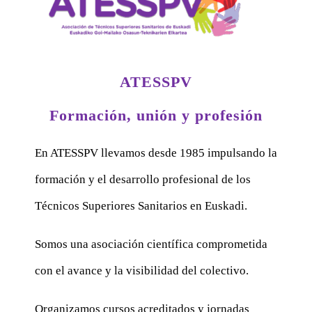
ATESSPV
Formación, unión y profesión
En ATESSPV llevamos desde 1985 impulsando la
formación y el desarrollo profesional de los
Técnicos Superiores Sanitarios en Euskadi.
Somos una asociación científica comprometida
con el avance y la visibilidad del colectivo.
Organizamos cursos acreditados y jornadas