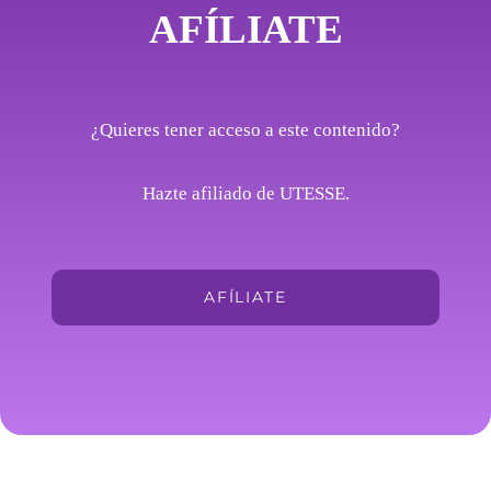
AFÍLIATE
¿Quieres tener acceso a este contenido?
Hazte afiliado de UTESSE.
AFÍLIATE