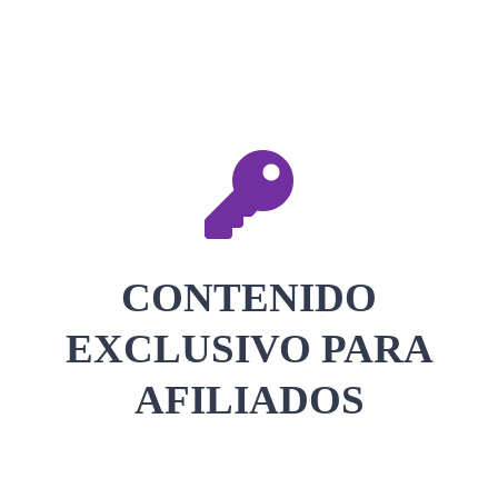
CONTACTAR
ACCEDER
CONTENIDO
EXCLUSIVO PARA
AFILIADOS