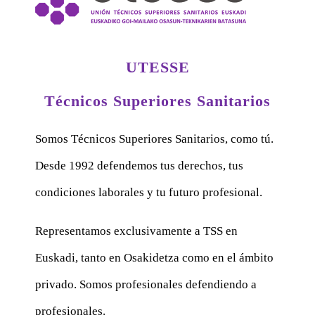
UTESSE
Técnicos Superiores Sanitarios
Somos Técnicos Superiores Sanitarios, como tú.
Desde 1992 defendemos tus derechos, tus
condiciones laborales y tu futuro profesional.
Representamos exclusivamente a TSS en
Euskadi, tanto en Osakidetza como en el ámbito
privado. Somos profesionales defendiendo a
profesionales.