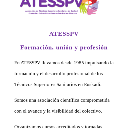
ATESSPV
Formación, unión y profesión
En ATESSPV llevamos desde 1985 impulsando la
formación y el desarrollo profesional de los
Técnicos Superiores Sanitarios en Euskadi.
Somos una asociación científica comprometida
con el avance y la visibilidad del colectivo.
Organizamos cursos acreditados y jornadas