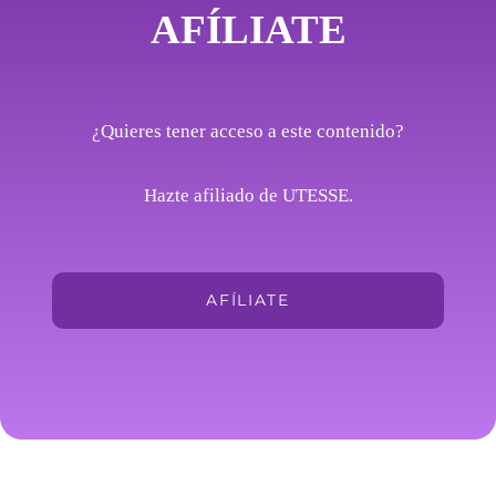
AFÍLIATE
¿Quieres tener acceso a este contenido?
Hazte afiliado de UTESSE.
AFÍLIATE