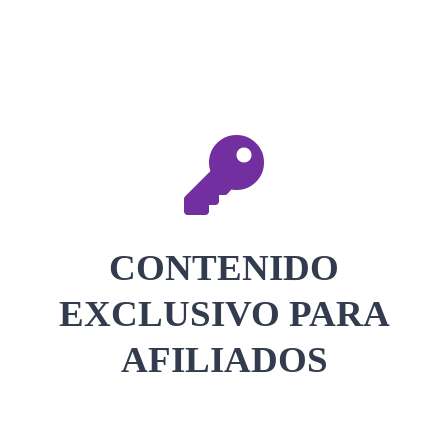
CONTACTAR
ACCEDER
CONTENIDO
EXCLUSIVO PARA
AFILIADOS