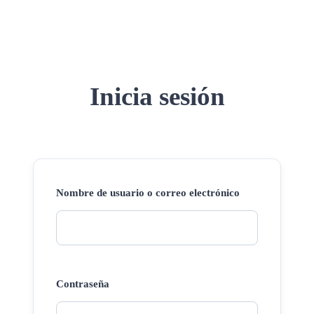
Inicia sesión
Nombre de usuario o correo electrónico
Contraseña