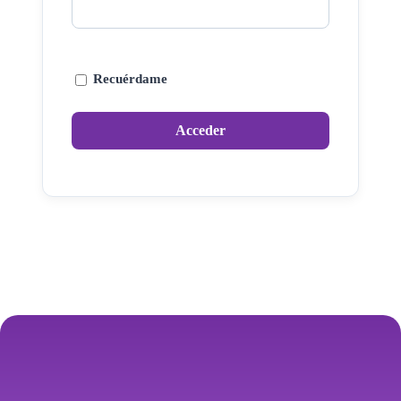
Recuérdame