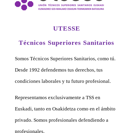
UTESSE
Técnicos Superiores Sanitarios
Somos Técnicos Superiores Sanitarios, como tú.
Desde 1992 defendemos tus derechos, tus
condiciones laborales y tu futuro profesional.
Representamos exclusivamente a TSS en
Euskadi, tanto en Osakidetza como en el ámbito
privado. Somos profesionales defendiendo a
profesionales.