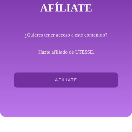
AFÍLIATE
¿Quieres tener acceso a este contenido?
Hazte afiliado de UTESSE.
AFÍLIATE