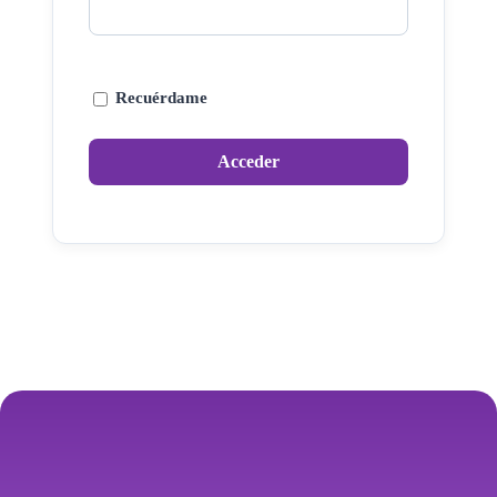
Recuérdame