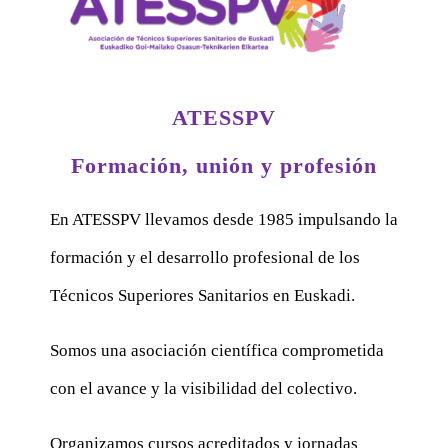
ATESSPV
Formación, unión y profesión
En ATESSPV llevamos desde 1985 impulsando la
formación y el desarrollo profesional de los
Técnicos Superiores Sanitarios en Euskadi.
Somos una asociación científica comprometida
con el avance y la visibilidad del colectivo.
Organizamos cursos acreditados y jornadas