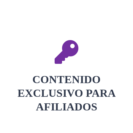
CONTACTAR
ACCEDER
CONTENIDO
EXCLUSIVO PARA
AFILIADOS