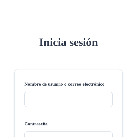
Inicia sesión
Nombre de usuario o correo electrónico
Contraseña