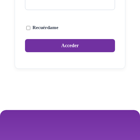
Recuérdame