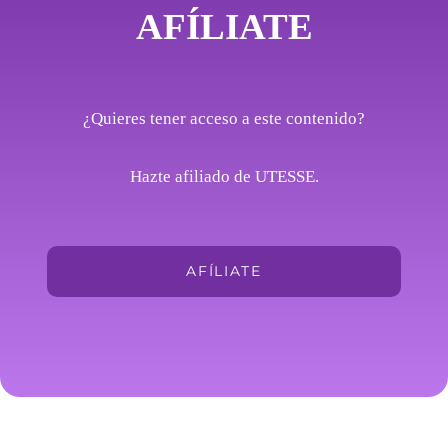
AFÍLIATE
¿Quieres tener acceso a este contenido?
Hazte afiliado de UTESSE.
AFÍLIATE