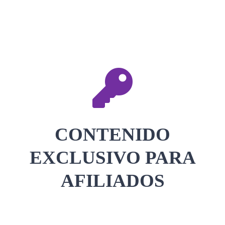
CONTACTAR
ACCEDER
CONTENIDO
EXCLUSIVO PARA
AFILIADOS