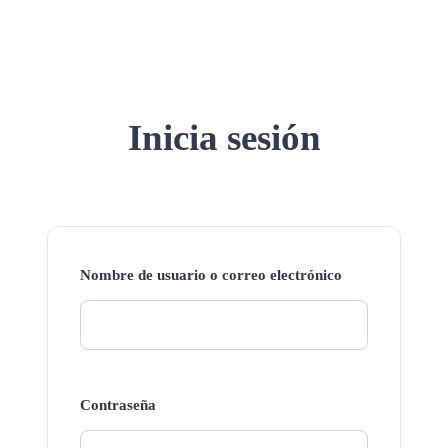
Inicia sesión
Nombre de usuario o correo electrónico
Contraseña