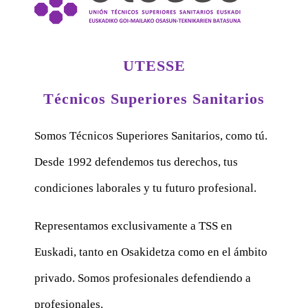
UTESSE
Técnicos Superiores Sanitarios
Somos Técnicos Superiores Sanitarios, como tú.
Desde 1992 defendemos tus derechos, tus
condiciones laborales y tu futuro profesional.
Representamos exclusivamente a TSS en
Euskadi, tanto en Osakidetza como en el ámbito
privado. Somos profesionales defendiendo a
profesionales.