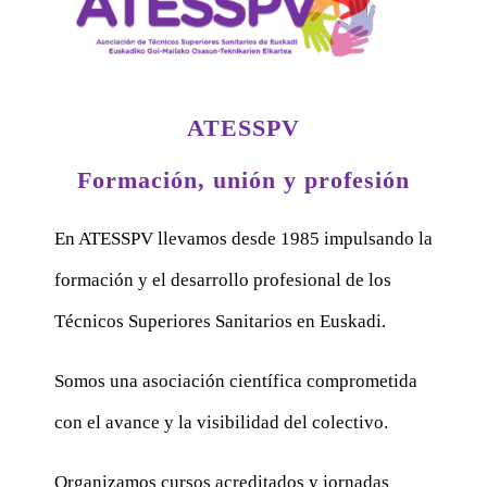
ATESSPV
Formación, unión y profesión
En ATESSPV llevamos desde 1985 impulsando la
formación y el desarrollo profesional de los
Técnicos Superiores Sanitarios en Euskadi.
Somos una asociación científica comprometida
con el avance y la visibilidad del colectivo.
Organizamos cursos acreditados y jornadas