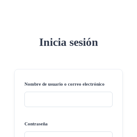
Inicia sesión
Nombre de usuario o correo electrónico
Contraseña