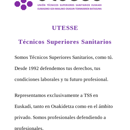
UTESSE
Técnicos Superiores Sanitarios
Somos Técnicos Superiores Sanitarios, como tú.
Desde 1992 defendemos tus derechos, tus
condiciones laborales y tu futuro profesional.
Representamos exclusivamente a TSS en
Euskadi, tanto en Osakidetza como en el ámbito
privado. Somos profesionales defendiendo a
profesionales.