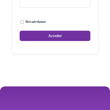
Recuérdame