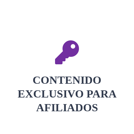
CONTACTAR
ACCEDER
CONTENIDO
EXCLUSIVO PARA
AFILIADOS