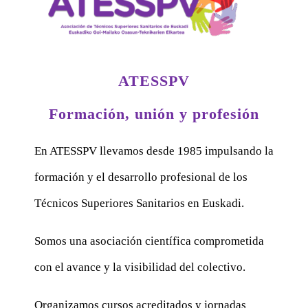
ATESSPV
Formación, unión y profesión
En ATESSPV llevamos desde 1985 impulsando la
formación y el desarrollo profesional de los
Técnicos Superiores Sanitarios en Euskadi.
Somos una asociación científica comprometida
con el avance y la visibilidad del colectivo.
Organizamos cursos acreditados y jornadas