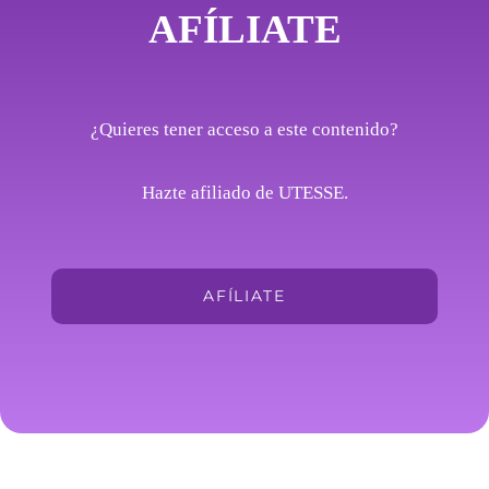
AFÍLIATE
¿Quieres tener acceso a este contenido?
Hazte afiliado de UTESSE.
AFÍLIATE