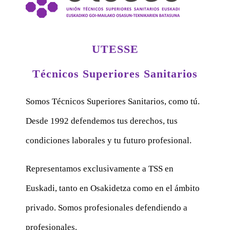
UTESSE
Técnicos Superiores Sanitarios
Somos Técnicos Superiores Sanitarios, como tú.
Desde 1992 defendemos tus derechos, tus
condiciones laborales y tu futuro profesional.
Representamos exclusivamente a TSS en
Euskadi, tanto en Osakidetza como en el ámbito
privado. Somos profesionales defendiendo a
profesionales.