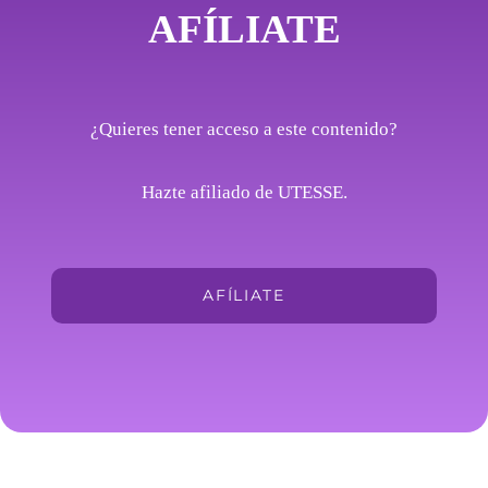
AFÍLIATE
¿Quieres tener acceso a este contenido?
Hazte afiliado de UTESSE.
AFÍLIATE