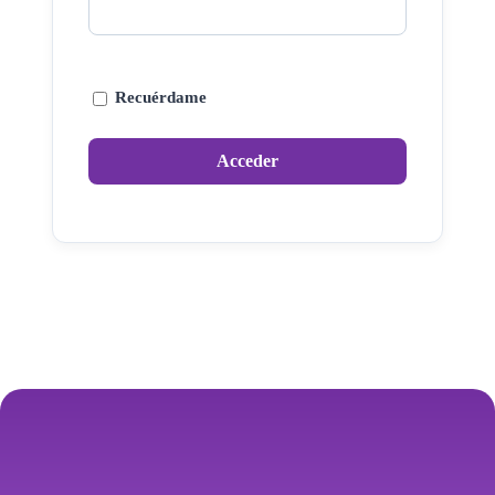
Recuérdame