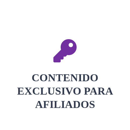
CONTACTAR
ACCEDER
CONTENIDO
EXCLUSIVO PARA
AFILIADOS