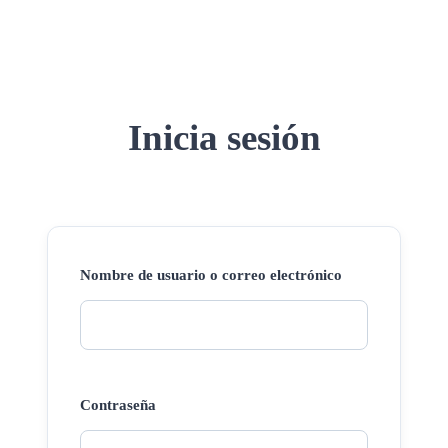
Inicia sesión
Nombre de usuario o correo electrónico
Contraseña