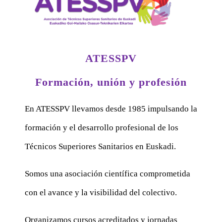
ATESSPV
Formación, unión y profesión
En ATESSPV llevamos desde 1985 impulsando la
formación y el desarrollo profesional de los
Técnicos Superiores Sanitarios en Euskadi.
Somos una asociación científica comprometida
con el avance y la visibilidad del colectivo.
Organizamos cursos acreditados y jornadas