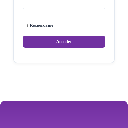
Recuérdame