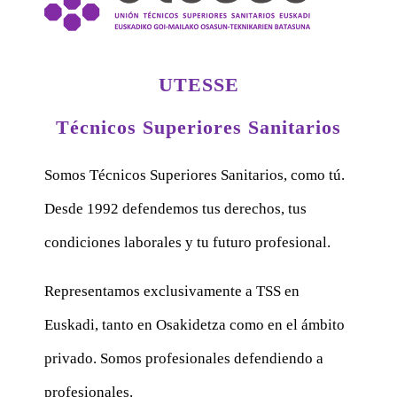
UTESSE
Técnicos Superiores Sanitarios
Somos Técnicos Superiores Sanitarios, como tú.
Desde 1992 defendemos tus derechos, tus
condiciones laborales y tu futuro profesional.
Representamos exclusivamente a TSS en
Euskadi, tanto en Osakidetza como en el ámbito
privado. Somos profesionales defendiendo a
profesionales.