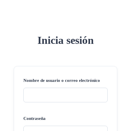
Inicia sesión
Nombre de usuario o correo electrónico
Contraseña