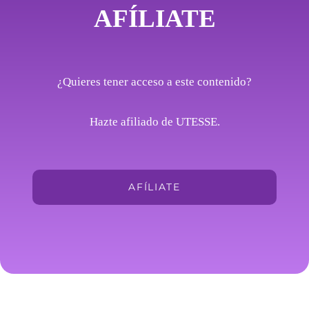
AFÍLIATE
¿Quieres tener acceso a este contenido?
Hazte afiliado de UTESSE.
AFÍLIATE