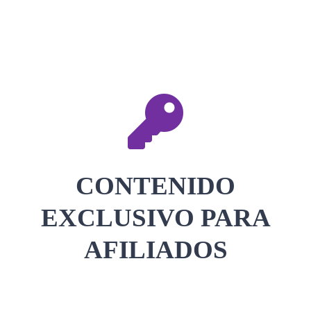
CONTACTAR
ACCEDER
CONTENIDO
EXCLUSIVO PARA
AFILIADOS