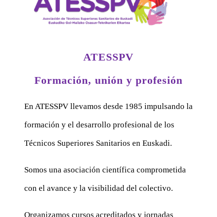
ATESSPV
Formación, unión y profesión
En ATESSPV llevamos desde 1985 impulsando la
formación y el desarrollo profesional de los
Técnicos Superiores Sanitarios en Euskadi.
Somos una asociación científica comprometida
con el avance y la visibilidad del colectivo.
Organizamos cursos acreditados y jornadas