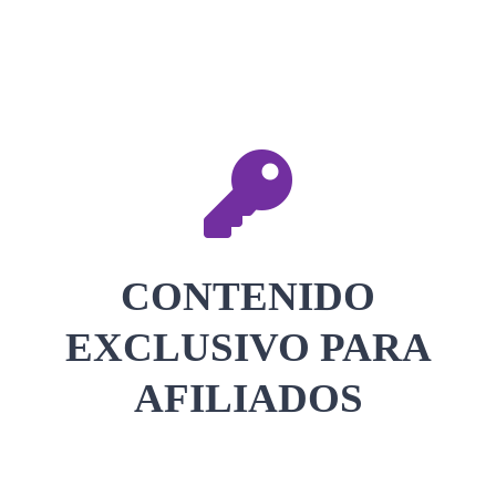
CONTACTAR
ACCEDER
CONTENIDO
EXCLUSIVO PARA
AFILIADOS