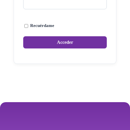
Recuérdame