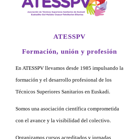
ATESSPV
Formación, unión y profesión
En ATESSPV llevamos desde 1985 impulsando la
formación y el desarrollo profesional de los
Técnicos Superiores Sanitarios en Euskadi.
Somos una asociación científica comprometida
con el avance y la visibilidad del colectivo.
Organizamos cursos acreditados y jornadas