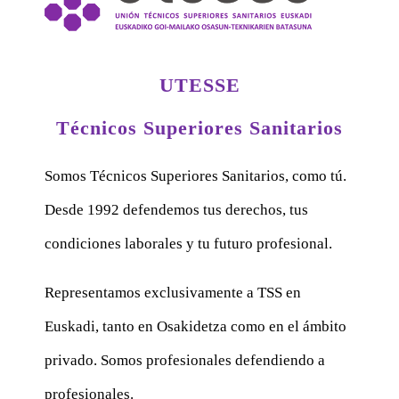
UTESSE
Técnicos Superiores Sanitarios
Somos Técnicos Superiores Sanitarios, como tú.
Desde 1992 defendemos tus derechos, tus
condiciones laborales y tu futuro profesional.
Representamos exclusivamente a TSS en
Euskadi, tanto en Osakidetza como en el ámbito
privado. Somos profesionales defendiendo a
profesionales.