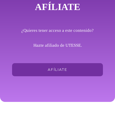
AFÍLIATE
¿Quieres tener acceso a este contenido?
Hazte afiliado de UTESSE.
AFÍLIATE