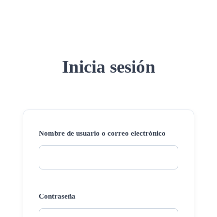
Inicia sesión
Nombre de usuario o correo electrónico
Contraseña