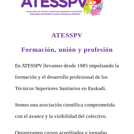
ATESSPV
Formación, unión y profesión
En ATESSPV llevamos desde 1985 impulsando la
formación y el desarrollo profesional de los
Técnicos Superiores Sanitarios en Euskadi.
Somos una asociación científica comprometida
con el avance y la visibilidad del colectivo.
Organizamos cursos acreditados y jornadas