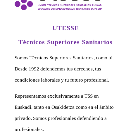
UTESSE
Técnicos Superiores Sanitarios
Somos Técnicos Superiores Sanitarios, como tú.
Desde 1992 defendemos tus derechos, tus
condiciones laborales y tu futuro profesional.
Representamos exclusivamente a TSS en
Euskadi, tanto en Osakidetza como en el ámbito
privado. Somos profesionales defendiendo a
profesionales.