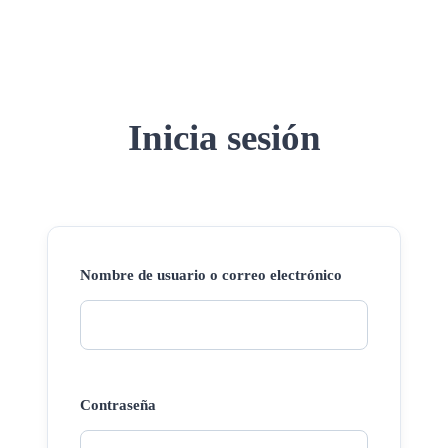
Inicia sesión
Nombre de usuario o correo electrónico
Contraseña