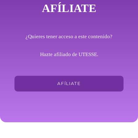
AFÍLIATE
¿Quieres tener acceso a este contenido?
Hazte afiliado de UTESSE.
AFÍLIATE