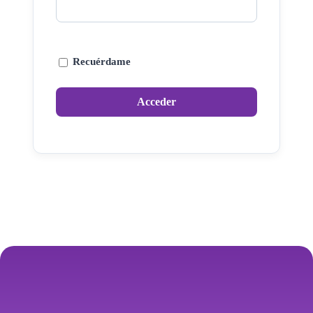
Recuérdame