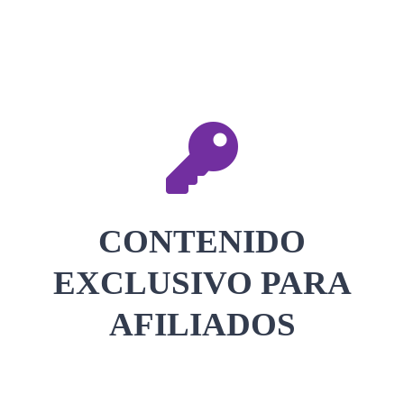
CONTACTAR
ACCEDER
CONTENIDO
EXCLUSIVO PARA
AFILIADOS