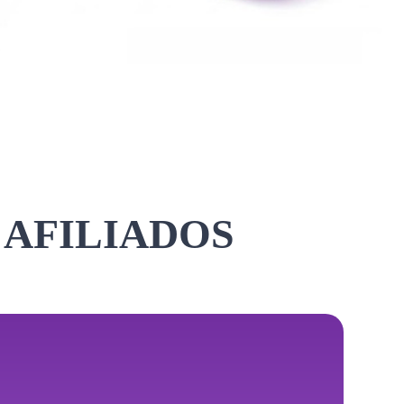
 AFILIADOS