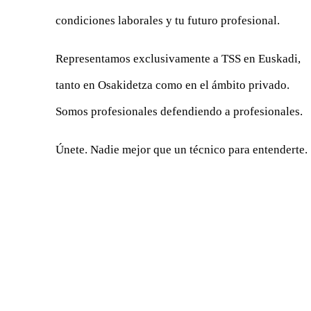
condiciones laborales y tu futuro profesional.
Representamos exclusivamente a TSS en Euskadi,
tanto en Osakidetza como en el ámbito privado.
Somos profesionales defendiendo a profesionales.
Únete. Nadie mejor que un técnico para entenderte.