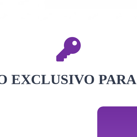
 EXCLUSIVO PARA