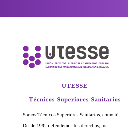
UTESSE
Técnicos Superiores Sanitarios
Somos Técnicos Superiores Sanitarios, como tú.
Desde 1992 defendemos tus derechos, tus