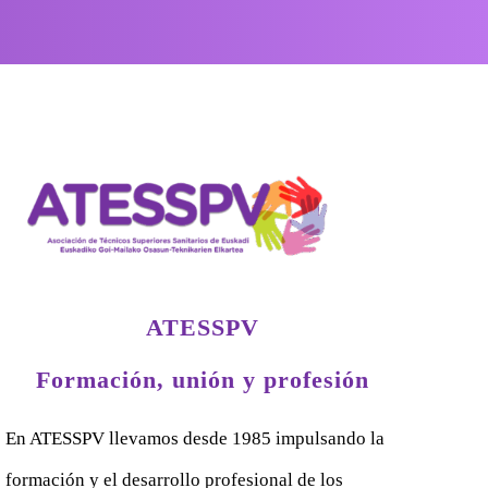
ATESSPV
Formación, unión y profesión
En ATESSPV llevamos desde 1985 impulsando la
formación y el desarrollo profesional de los