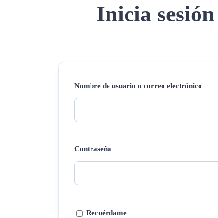
Inicia sesión
Nombre de usuario o correo electrónico
Contraseña
Recuérdame