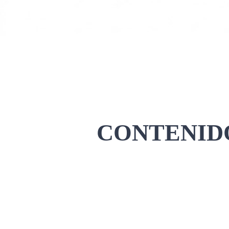
CONTENIDO