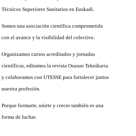
Técnicos Superiores Sanitarios en Euskadi.
Somos una asociación científica comprometida
con el avance y la visibilidad del colectivo.
Organizamos cursos acreditados y jornadas
científicas, editamos la revista Osasun Teknikaria
y colaboramos con UTESSE para fortalecer juntos
nuestra profesión.
Porque formarte, unirte y crecer también es una
forma de luchar.