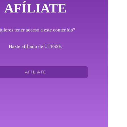
AFÍLIATE
uieres tener acceso a este contenido?
Hazte afiliado de UTESSE.
AFÍLIATE