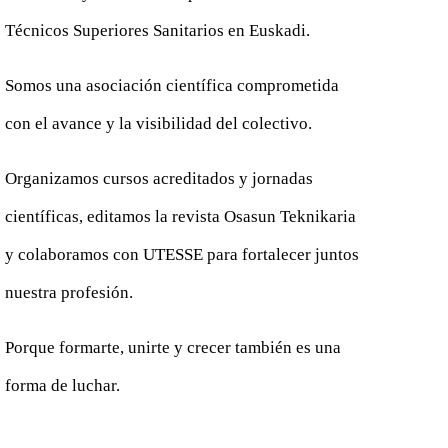
Técnicos Superiores Sanitarios en Euskadi.
Somos una asociación científica comprometida
con el avance y la visibilidad del colectivo.
Organizamos cursos acreditados y jornadas
científicas, editamos la revista Osasun Teknikaria
y colaboramos con UTESSE para fortalecer juntos
nuestra profesión.
Porque formarte, unirte y crecer también es una
forma de luchar.