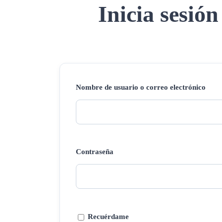
Inicia sesión
Nombre de usuario o correo electrónico
Contraseña
Recuérdame