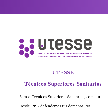
UTESSE
Técnicos Superiores Sanitarios
Somos Técnicos Superiores Sanitarios, como tú.
Desde 1992 defendemos tus derechos, tus