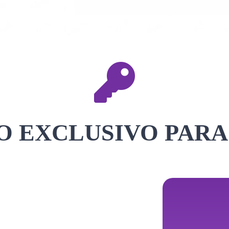
 EXCLUSIVO PARA