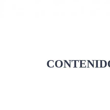
CONTENIDO