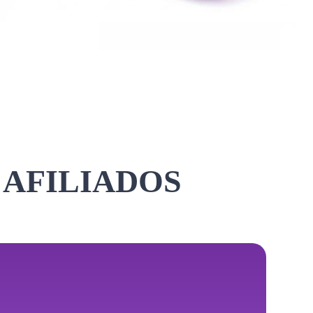
 AFILIADOS