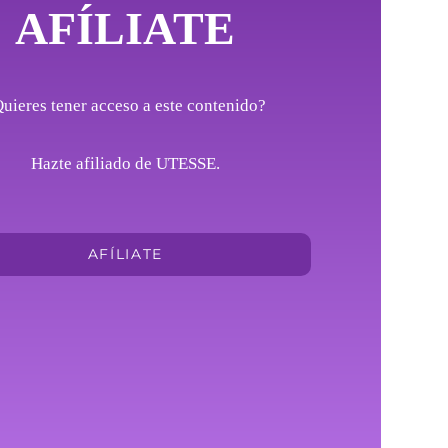
AFÍLIATE
uieres tener acceso a este contenido?
Hazte afiliado de UTESSE.
AFÍLIATE