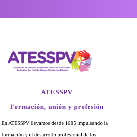
ATESSPV
Formación, unión y profesión
En ATESSPV llevamos desde 1985 impulsando la
formación y el desarrollo profesional de los