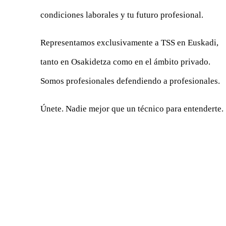
condiciones laborales y tu futuro profesional.
Representamos exclusivamente a TSS en Euskadi,
tanto en Osakidetza como en el ámbito privado.
Somos profesionales defendiendo a profesionales.
Únete. Nadie mejor que un técnico para entenderte.