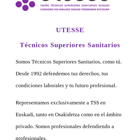
UTESSE
Técnicos Superiores Sanitarios
Somos Técnicos Superiores Sanitarios, como tú.
Desde 1992 defendemos tus derechos, tus
condiciones laborales y tu futuro profesional.
Representamos exclusivamente a TSS en
Euskadi, tanto en Osakidetza como en el ámbito
privado. Somos profesionales defendiendo a
profesionales.