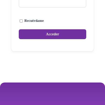
Recuérdame