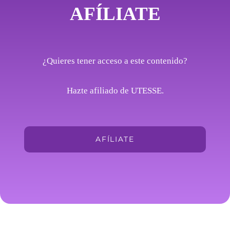
AFÍLIATE
¿Quieres tener acceso a este contenido?
Hazte afiliado de UTESSE.
AFÍLIATE