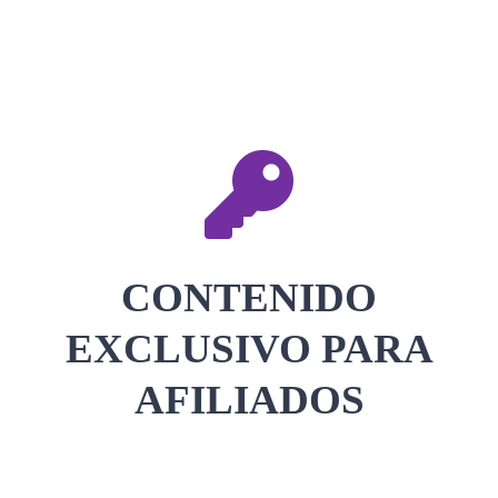
CONTACTAR
ACCEDER
CONTENIDO
EXCLUSIVO PARA
AFILIADOS