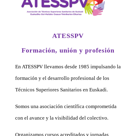
ATESSPV
Formación, unión y profesión
En ATESSPV llevamos desde 1985 impulsando la
formación y el desarrollo profesional de los
Técnicos Superiores Sanitarios en Euskadi.
Somos una asociación científica comprometida
con el avance y la visibilidad del colectivo.
Organizamos cursos acreditados y jornadas