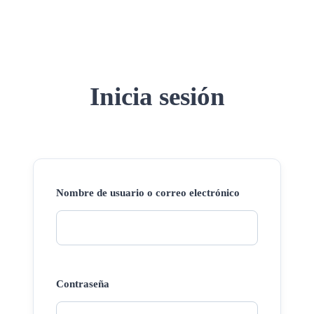
Inicia sesión
Nombre de usuario o correo electrónico
Contraseña