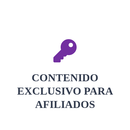
CONTACTAR
ACCEDER
CONTENIDO
EXCLUSIVO PARA
AFILIADOS