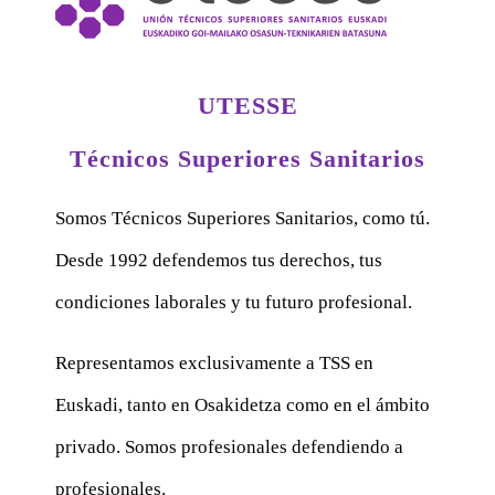
UTESSE
Técnicos Superiores Sanitarios
Somos Técnicos Superiores Sanitarios, como tú.
Desde 1992 defendemos tus derechos, tus
condiciones laborales y tu futuro profesional.
Representamos exclusivamente a TSS en
Euskadi, tanto en Osakidetza como en el ámbito
privado. Somos profesionales defendiendo a
profesionales.