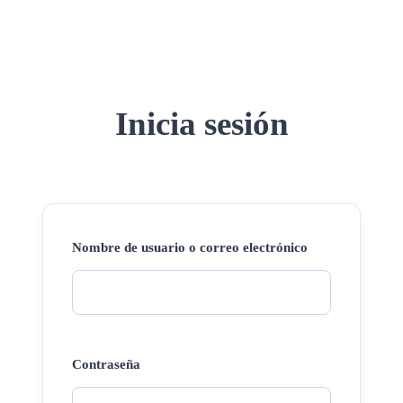
Inicia sesión
Nombre de usuario o correo electrónico
Contraseña