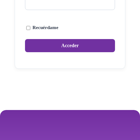
Recuérdame