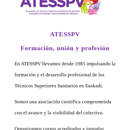
ATESSPV
Formación, unión y profesión
En ATESSPV llevamos desde 1985 impulsando la
formación y el desarrollo profesional de los
Técnicos Superiores Sanitarios en Euskadi.
Somos una asociación científica comprometida
con el avance y la visibilidad del colectivo.
Organizamos cursos acreditados y jornadas