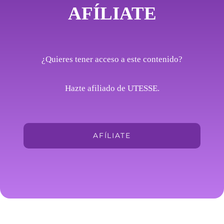
AFÍLIATE
¿Quieres tener acceso a este contenido?
Hazte afiliado de UTESSE.
AFÍLIATE