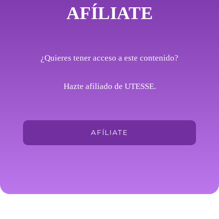
AFÍLIATE
¿Quieres tener acceso a este contenido?
Hazte afiliado de UTESSE.
AFÍLIATE