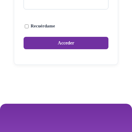
Recuérdame