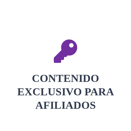
CONTACTAR
ACCEDER
CONTENIDO
EXCLUSIVO PARA
AFILIADOS