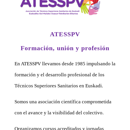
ATESSPV
Formación, unión y profesión
En ATESSPV llevamos desde 1985 impulsando la
formación y el desarrollo profesional de los
Técnicos Superiores Sanitarios en Euskadi.
Somos una asociación científica comprometida
con el avance y la visibilidad del colectivo.
Organizamos cursos acreditados y jornadas