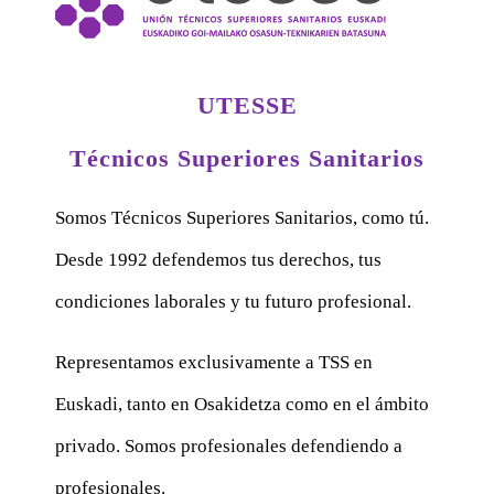
UTESSE
Técnicos Superiores Sanitarios
Somos Técnicos Superiores Sanitarios, como tú.
Desde 1992 defendemos tus derechos, tus
condiciones laborales y tu futuro profesional.
Representamos exclusivamente a TSS en
Euskadi, tanto en Osakidetza como en el ámbito
privado. Somos profesionales defendiendo a
profesionales.