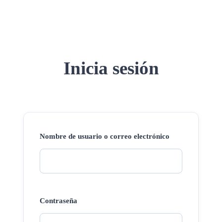
Inicia sesión
Nombre de usuario o correo electrónico
Contraseña