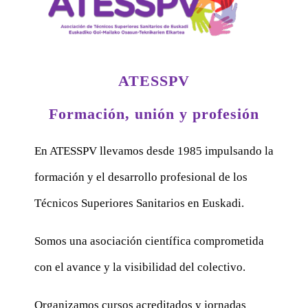
ATESSPV
Formación, unión y profesión
En ATESSPV llevamos desde 1985 impulsando la
formación y el desarrollo profesional de los
Técnicos Superiores Sanitarios en Euskadi.
Somos una asociación científica comprometida
con el avance y la visibilidad del colectivo.
Organizamos cursos acreditados y jornadas