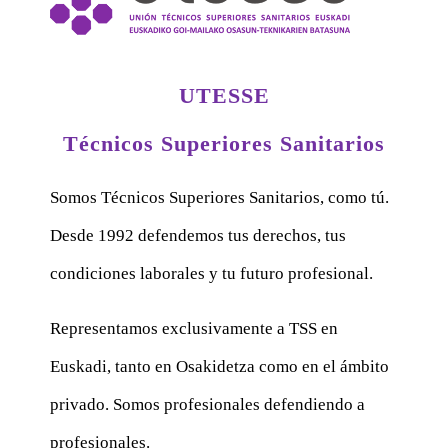
UTESSE
Técnicos Superiores Sanitarios
Somos Técnicos Superiores Sanitarios, como tú.
Desde 1992 defendemos tus derechos, tus
condiciones laborales y tu futuro profesional.
Representamos exclusivamente a TSS en
Euskadi, tanto en Osakidetza como en el ámbito
privado. Somos profesionales defendiendo a
profesionales.