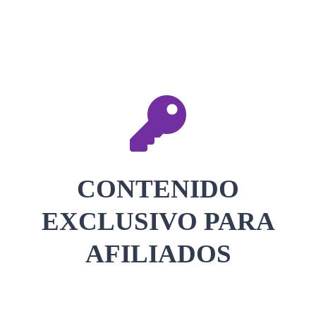
CONTACTAR
ACCEDER
CONTENIDO
EXCLUSIVO PARA
AFILIADOS