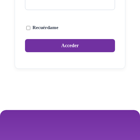
Recuérdame