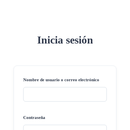
Inicia sesión
Nombre de usuario o correo electrónico
Contraseña