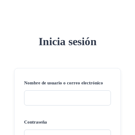
Inicia sesión
Nombre de usuario o correo electrónico
Contraseña