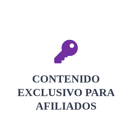
CONTACTAR
ACCEDER
CONTENIDO
EXCLUSIVO PARA
AFILIADOS