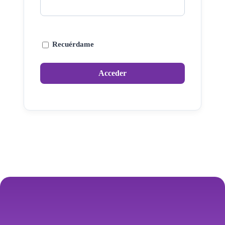
Recuérdame