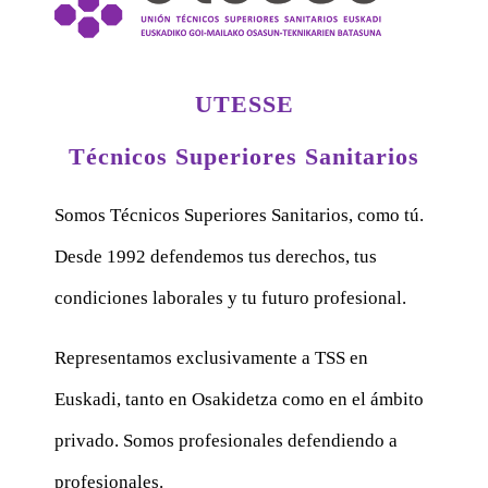
UTESSE
Técnicos Superiores Sanitarios
Somos Técnicos Superiores Sanitarios, como tú.
Desde 1992 defendemos tus derechos, tus
condiciones laborales y tu futuro profesional.
Representamos exclusivamente a TSS en
Euskadi, tanto en Osakidetza como en el ámbito
privado. Somos profesionales defendiendo a
profesionales.