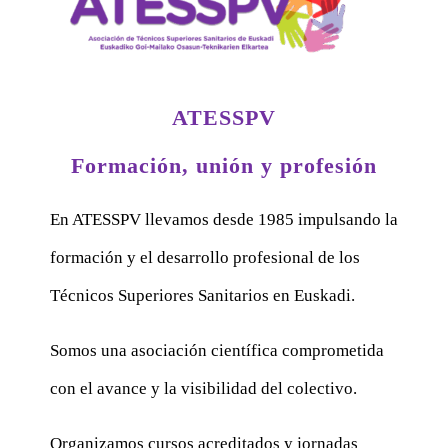
ATESSPV
Formación, unión y profesión
En ATESSPV llevamos desde 1985 impulsando la
formación y el desarrollo profesional de los
Técnicos Superiores Sanitarios en Euskadi.
Somos una asociación científica comprometida
con el avance y la visibilidad del colectivo.
Organizamos cursos acreditados y jornadas