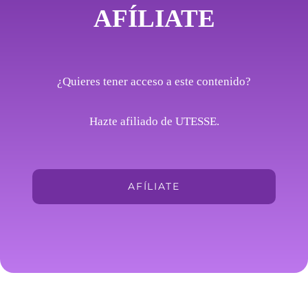
AFÍLIATE
¿Quieres tener acceso a este contenido?
Hazte afiliado de UTESSE.
AFÍLIATE