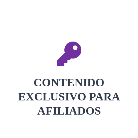
CONTACTAR
ACCEDER
CONTENIDO
EXCLUSIVO PARA
AFILIADOS