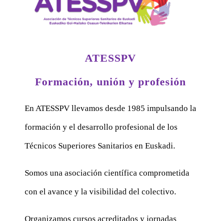
ATESSPV
Formación, unión y profesión
En ATESSPV llevamos desde 1985 impulsando la
formación y el desarrollo profesional de los
Técnicos Superiores Sanitarios en Euskadi.
Somos una asociación científica comprometida
con el avance y la visibilidad del colectivo.
Organizamos cursos acreditados y jornadas