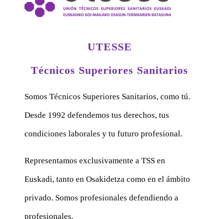
UTESSE
Técnicos Superiores Sanitarios
Somos Técnicos Superiores Sanitarios, como tú.
Desde 1992 defendemos tus derechos, tus
condiciones laborales y tu futuro profesional.
Representamos exclusivamente a TSS en
Euskadi, tanto en Osakidetza como en el ámbito
privado. Somos profesionales defendiendo a
profesionales.