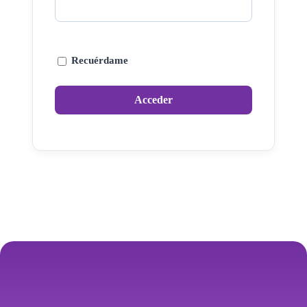
Recuérdame