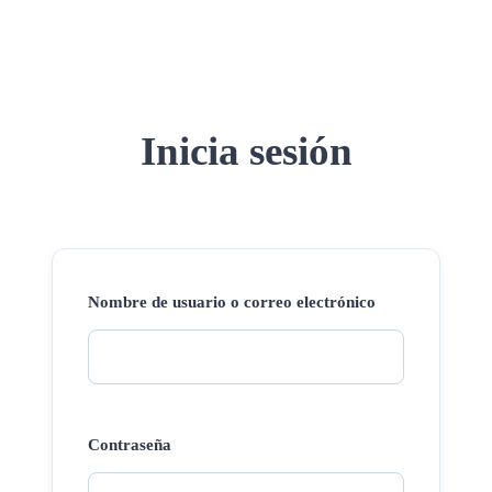
Inicia sesión
Nombre de usuario o correo electrónico
Contraseña