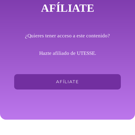
AFÍLIATE
¿Quieres tener acceso a este contenido?
Hazte afiliado de UTESSE.
AFÍLIATE