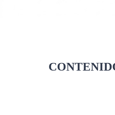
CONTENIDO