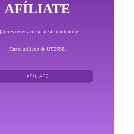
AFÍLIATE
uieres tener acceso a este contenido?
Hazte afiliado de UTESSE.
AFÍLIATE