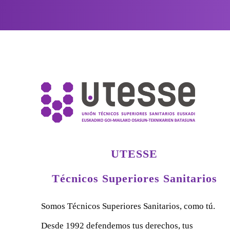
UTESSE
Técnicos Superiores Sanitarios
Somos Técnicos Superiores Sanitarios, como tú.
Desde 1992 defendemos tus derechos, tus