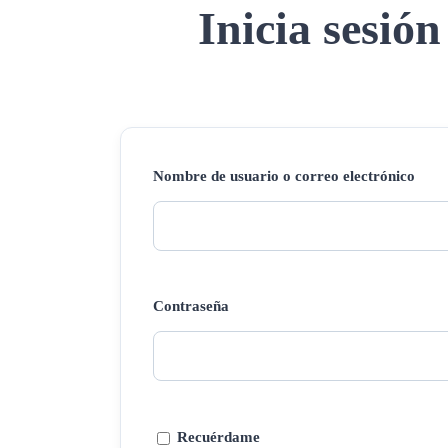
Inicia sesión
Nombre de usuario o correo electrónico
Contraseña
Recuérdame