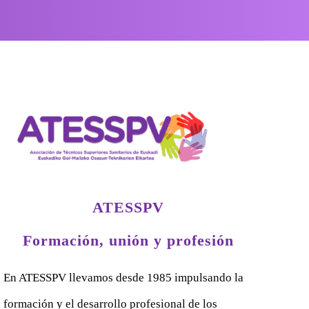
ATESSPV
Formación, unión y profesión
En ATESSPV llevamos desde 1985 impulsando la
formación y el desarrollo profesional de los