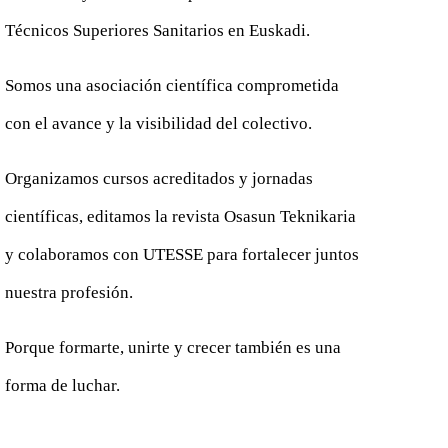
Técnicos Superiores Sanitarios en Euskadi.
Somos una asociación científica comprometida
con el avance y la visibilidad del colectivo.
Organizamos cursos acreditados y jornadas
científicas, editamos la revista Osasun Teknikaria
y colaboramos con UTESSE para fortalecer juntos
nuestra profesión.
Porque formarte, unirte y crecer también es una
forma de luchar.