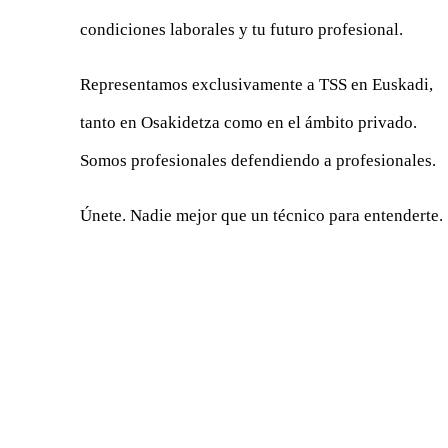
condiciones laborales y tu futuro profesional.
Representamos exclusivamente a TSS en Euskadi,
tanto en Osakidetza como en el ámbito privado.
Somos profesionales defendiendo a profesionales.
Únete. Nadie mejor que un técnico para entenderte.