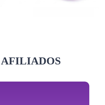
 AFILIADOS