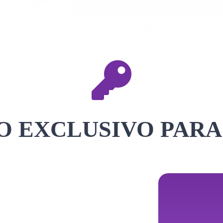
 EXCLUSIVO PARA