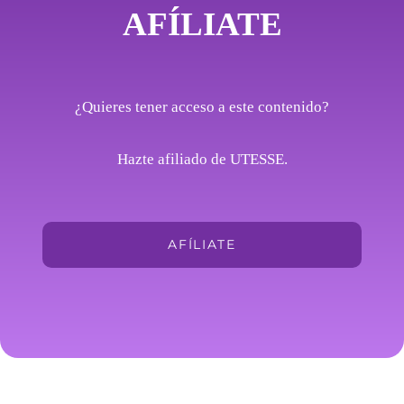
AFÍLIATE
¿Quieres tener acceso a este contenido?
Hazte afiliado de UTESSE.
AFÍLIATE