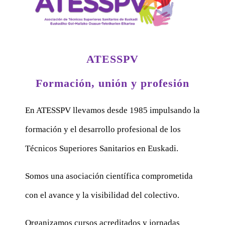
ATESSPV
Formación, unión y profesión
En ATESSPV llevamos desde 1985 impulsando la
formación y el desarrollo profesional de los
Técnicos Superiores Sanitarios en Euskadi.
Somos una asociación científica comprometida
con el avance y la visibilidad del colectivo.
Organizamos cursos acreditados y jornadas