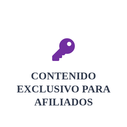
CONTACTAR
ACCEDER
CONTENIDO
EXCLUSIVO PARA
AFILIADOS