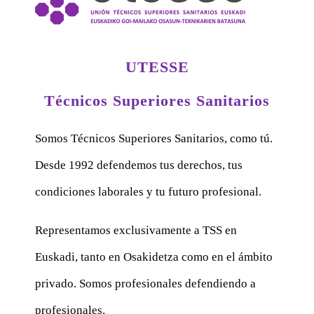
UTESSE
Técnicos Superiores Sanitarios
Somos Técnicos Superiores Sanitarios, como tú.
Desde 1992 defendemos tus derechos, tus
condiciones laborales y tu futuro profesional.
Representamos exclusivamente a TSS en
Euskadi, tanto en Osakidetza como en el ámbito
privado. Somos profesionales defendiendo a
profesionales.