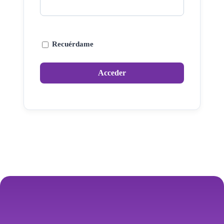
Recuérdame