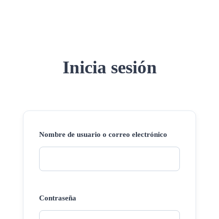
Inicia sesión
Nombre de usuario o correo electrónico
Contraseña