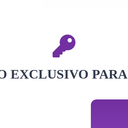
 EXCLUSIVO PARA