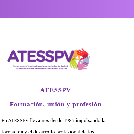
ATESSPV
Formación, unión y profesión
En ATESSPV llevamos desde 1985 impulsando la
formación y el desarrollo profesional de los