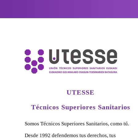
UTESSE
Técnicos Superiores Sanitarios
Somos Técnicos Superiores Sanitarios, como tú.
Desde 1992 defendemos tus derechos, tus