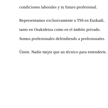
condiciones laborales y tu futuro profesional.
Representamos exclusivamente a TSS en Euskadi,
tanto en Osakidetza como en el ámbito privado.
Somos profesionales defendiendo a profesionales.
Únete. Nadie mejor que un técnico para entenderte.