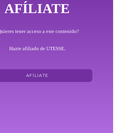
AFÍLIATE
uieres tener acceso a este contenido?
Hazte afiliado de UTESSE.
AFÍLIATE