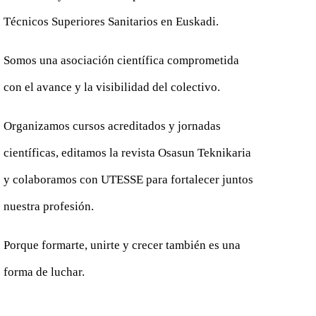
Técnicos Superiores Sanitarios en Euskadi.
Somos una asociación científica comprometida
con el avance y la visibilidad del colectivo.
Organizamos cursos acreditados y jornadas
científicas, editamos la revista Osasun Teknikaria
y colaboramos con UTESSE para fortalecer juntos
nuestra profesión.
Porque formarte, unirte y crecer también es una
forma de luchar.