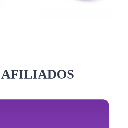
 AFILIADOS