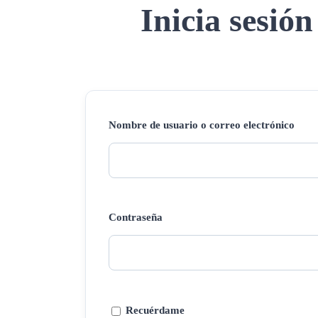
Inicia sesión
Nombre de usuario o correo electrónico
Contraseña
Recuérdame