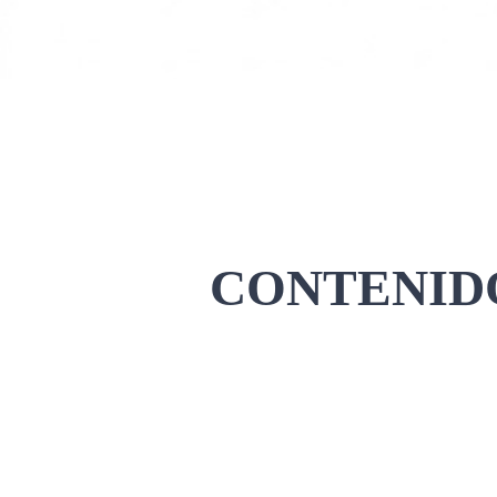
CONTENIDO