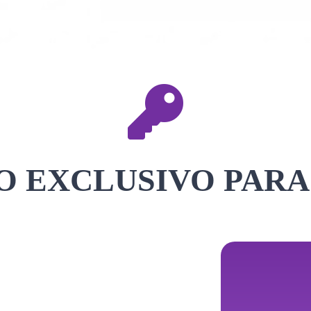
 EXCLUSIVO PARA