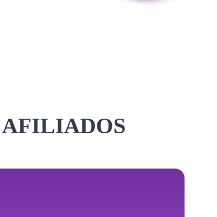
 AFILIADOS