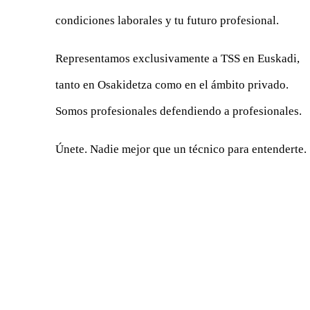
condiciones laborales y tu futuro profesional.
Representamos exclusivamente a TSS en Euskadi,
tanto en Osakidetza como en el ámbito privado.
Somos profesionales defendiendo a profesionales.
Únete. Nadie mejor que un técnico para entenderte.