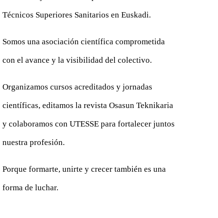
Técnicos Superiores Sanitarios en Euskadi.
Somos una asociación científica comprometida
con el avance y la visibilidad del colectivo.
Organizamos cursos acreditados y jornadas
científicas, editamos la revista Osasun Teknikaria
y colaboramos con UTESSE para fortalecer juntos
nuestra profesión.
Porque formarte, unirte y crecer también es una
forma de luchar.