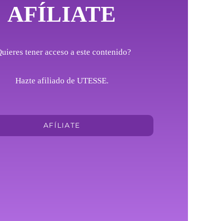
AFÍLIATE
uieres tener acceso a este contenido?
Hazte afiliado de UTESSE.
AFÍLIATE