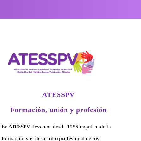
ATESSPV
Formación, unión y profesión
En ATESSPV llevamos desde 1985 impulsando la
formación y el desarrollo profesional de los