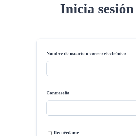
Inicia sesión
Nombre de usuario o correo electrónico
Contraseña
Recuérdame