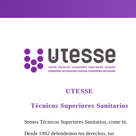
UTESSE
Técnicos Superiores Sanitarios
Somos Técnicos Superiores Sanitarios, como tú.
Desde 1992 defendemos tus derechos, tus