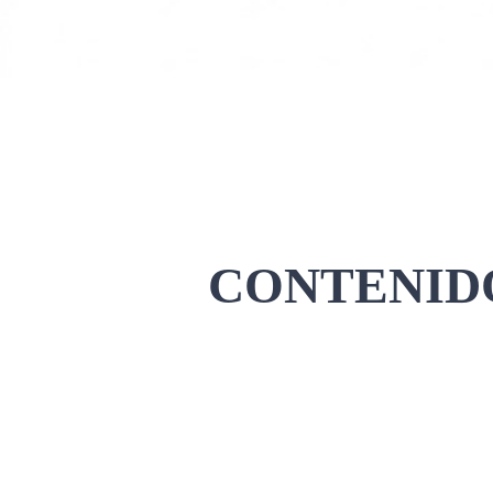
CONTENIDO