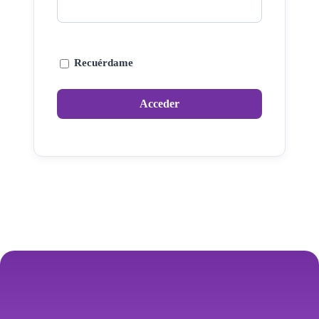
Recuérdame