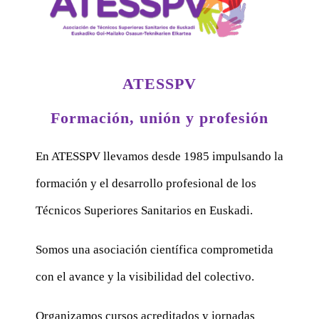
ATESSPV
Formación, unión y profesión
En ATESSPV llevamos desde 1985 impulsando la
formación y el desarrollo profesional de los
Técnicos Superiores Sanitarios en Euskadi.
Somos una asociación científica comprometida
con el avance y la visibilidad del colectivo.
Organizamos cursos acreditados y jornadas