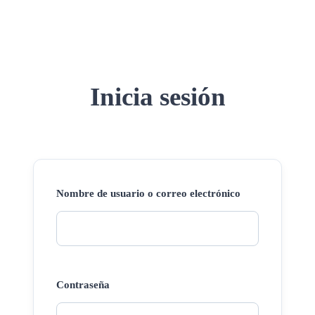
Inicia sesión
Nombre de usuario o correo electrónico
Contraseña