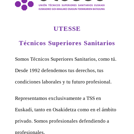
UTESSE
Técnicos Superiores Sanitarios
Somos Técnicos Superiores Sanitarios, como tú.
Desde 1992 defendemos tus derechos, tus
condiciones laborales y tu futuro profesional.
Representamos exclusivamente a TSS en
Euskadi, tanto en Osakidetza como en el ámbito
privado. Somos profesionales defendiendo a
profesionales.