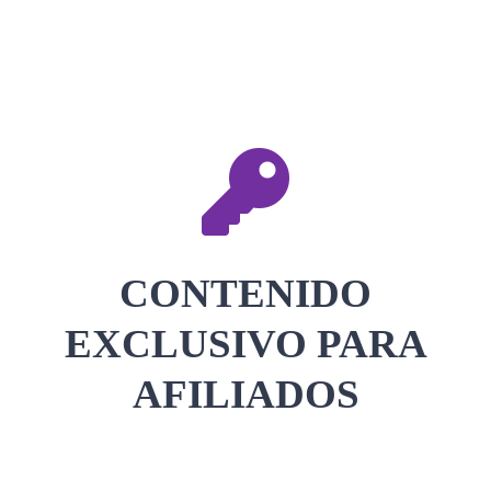
CONTACTAR
ACCEDER
CONTENIDO
EXCLUSIVO PARA
AFILIADOS