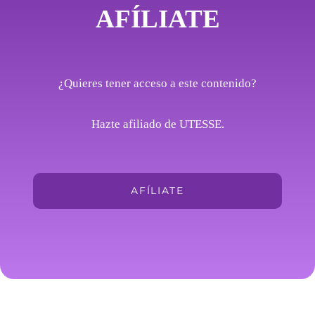
AFÍLIATE
¿Quieres tener acceso a este contenido?
Hazte afiliado de UTESSE.
AFÍLIATE