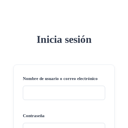
Inicia sesión
Nombre de usuario o correo electrónico
Contraseña