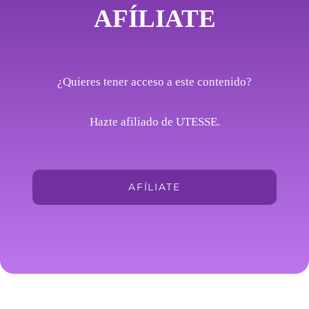
AFÍLIATE
¿Quieres tener acceso a este contenido?
Hazte afiliado de UTESSE.
AFÍLIATE