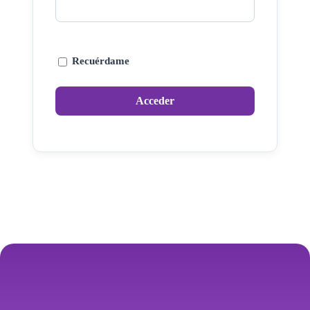
Recuérdame