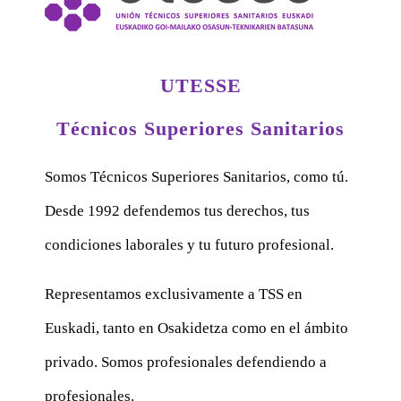
UTESSE
Técnicos Superiores Sanitarios
Somos Técnicos Superiores Sanitarios, como tú.
Desde 1992 defendemos tus derechos, tus
condiciones laborales y tu futuro profesional.
Representamos exclusivamente a TSS en
Euskadi, tanto en Osakidetza como en el ámbito
privado. Somos profesionales defendiendo a
profesionales.