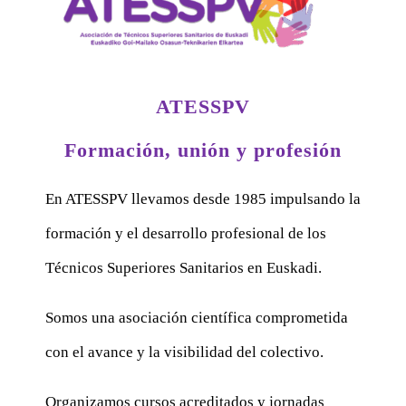
ATESSPV
Formación, unión y profesión
En ATESSPV llevamos desde 1985 impulsando la
formación y el desarrollo profesional de los
Técnicos Superiores Sanitarios en Euskadi.
Somos una asociación científica comprometida
con el avance y la visibilidad del colectivo.
Organizamos cursos acreditados y jornadas