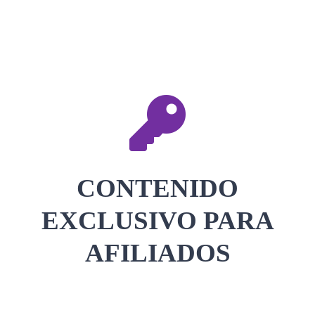
CONTACTAR
ACCEDER
CONTENIDO
EXCLUSIVO PARA
AFILIADOS