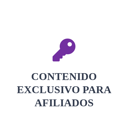
CONTACTAR
ACCEDER
CONTENIDO
EXCLUSIVO PARA
AFILIADOS