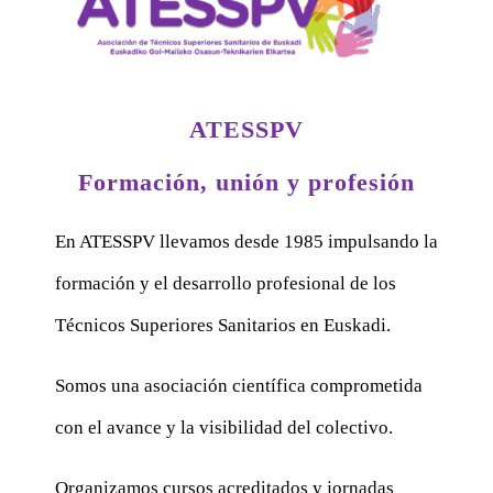
ATESSPV
Formación, unión y profesión
En ATESSPV llevamos desde 1985 impulsando la
formación y el desarrollo profesional de los
Técnicos Superiores Sanitarios en Euskadi.
Somos una asociación científica comprometida
con el avance y la visibilidad del colectivo.
Organizamos cursos acreditados y jornadas