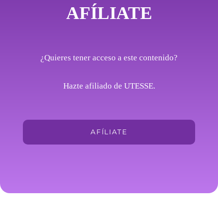
AFÍLIATE
¿Quieres tener acceso a este contenido?
Hazte afiliado de UTESSE.
AFÍLIATE