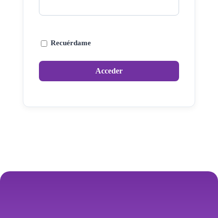
Recuérdame