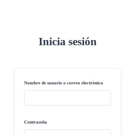
Inicia sesión
Nombre de usuario o correo electrónico
Contraseña