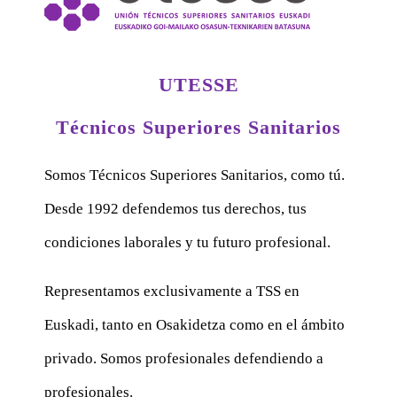
UTESSE
Técnicos Superiores Sanitarios
Somos Técnicos Superiores Sanitarios, como tú.
Desde 1992 defendemos tus derechos, tus
condiciones laborales y tu futuro profesional.
Representamos exclusivamente a TSS en
Euskadi, tanto en Osakidetza como en el ámbito
privado. Somos profesionales defendiendo a
profesionales.