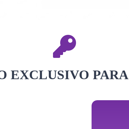
 EXCLUSIVO PARA