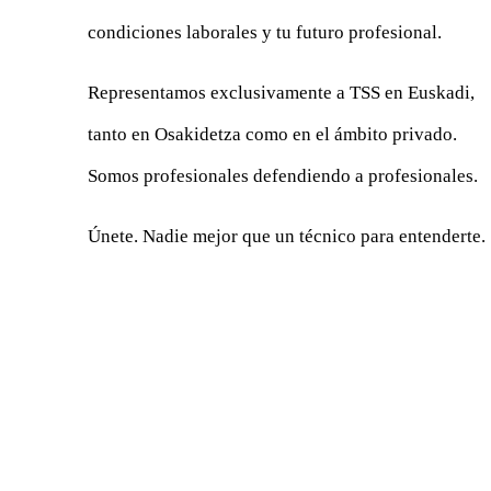
condiciones laborales y tu futuro profesional.
Representamos exclusivamente a TSS en Euskadi,
tanto en Osakidetza como en el ámbito privado.
Somos profesionales defendiendo a profesionales.
Únete. Nadie mejor que un técnico para entenderte.