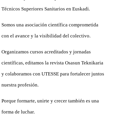
Técnicos Superiores Sanitarios en Euskadi.
Somos una asociación científica comprometida
con el avance y la visibilidad del colectivo.
Organizamos cursos acreditados y jornadas
científicas, editamos la revista Osasun Teknikaria
y colaboramos con UTESSE para fortalecer juntos
nuestra profesión.
Porque formarte, unirte y crecer también es una
forma de luchar.