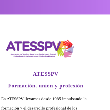
ATESSPV
Formación, unión y profesión
En ATESSPV llevamos desde 1985 impulsando la
formación y el desarrollo profesional de los