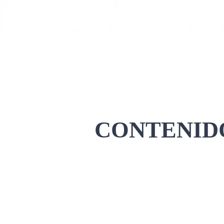
CONTENIDO