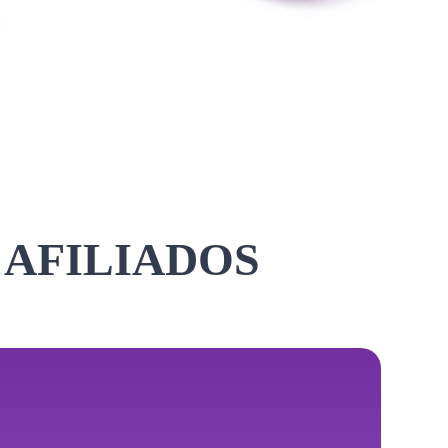
 AFILIADOS