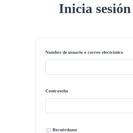
Inicia sesión
Nombre de usuario o correo electrónico
Contraseña
Recuérdame