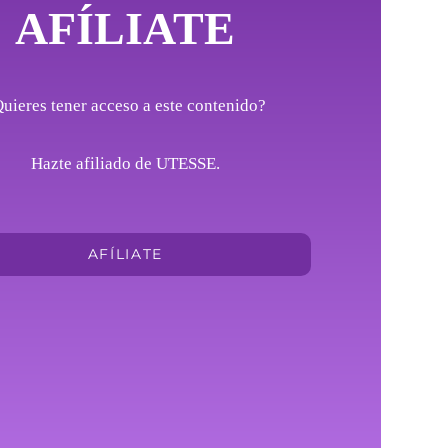
AFÍLIATE
uieres tener acceso a este contenido?
Hazte afiliado de UTESSE.
AFÍLIATE