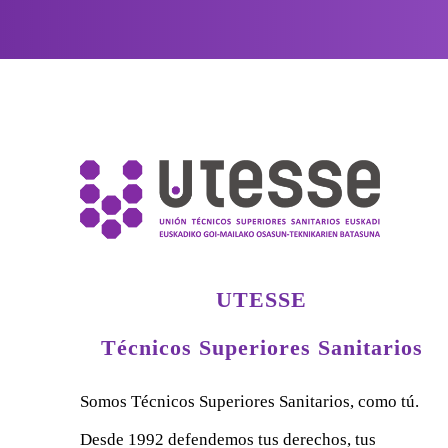
UTESSE
Técnicos Superiores Sanitarios
Somos Técnicos Superiores Sanitarios, como tú.
Desde 1992 defendemos tus derechos, tus