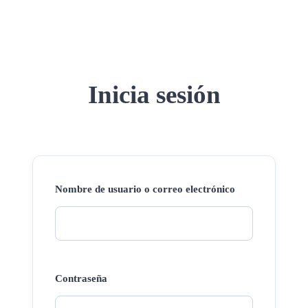
Inicia sesión
Nombre de usuario o correo electrónico
Contraseña