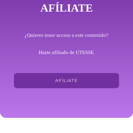
AFÍLIATE
¿Quieres tener acceso a este contenido?
Hazte afiliado de UTESSE.
AFÍLIATE