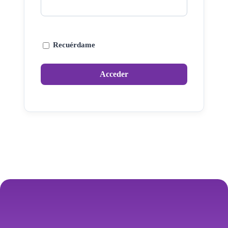
Recuérdame