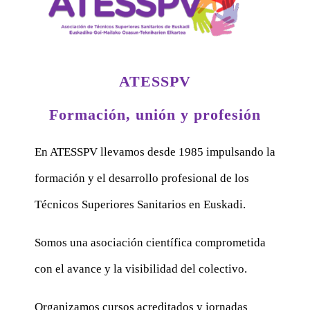
ATESSPV
Formación, unión y profesión
En ATESSPV llevamos desde 1985 impulsando la
formación y el desarrollo profesional de los
Técnicos Superiores Sanitarios en Euskadi.
Somos una asociación científica comprometida
con el avance y la visibilidad del colectivo.
Organizamos cursos acreditados y jornadas