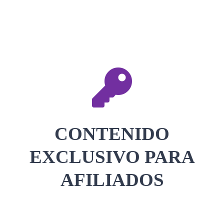
CONTACTAR
ACCEDER
CONTENIDO
EXCLUSIVO PARA
AFILIADOS