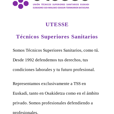
UTESSE
Técnicos Superiores Sanitarios
Somos Técnicos Superiores Sanitarios, como tú.
Desde 1992 defendemos tus derechos, tus
condiciones laborales y tu futuro profesional.
Representamos exclusivamente a TSS en
Euskadi, tanto en Osakidetza como en el ámbito
privado. Somos profesionales defendiendo a
profesionales.