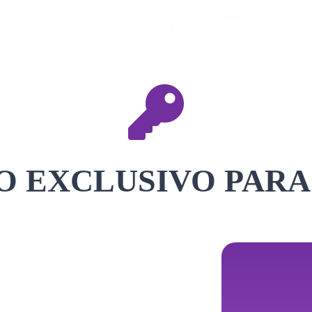
 EXCLUSIVO PARA