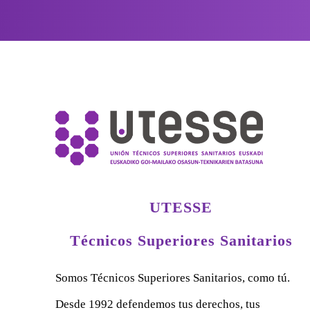
UTESSE
Técnicos Superiores Sanitarios
Somos Técnicos Superiores Sanitarios, como tú.
Desde 1992 defendemos tus derechos, tus