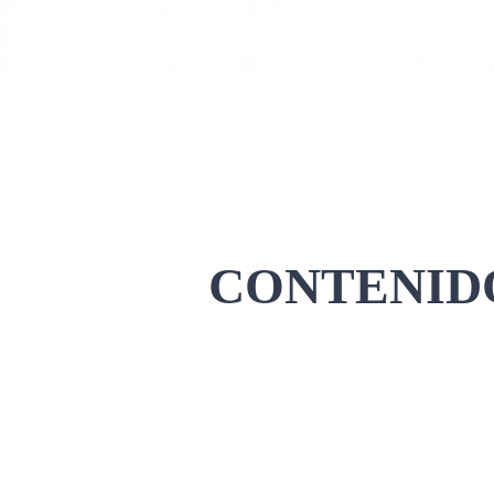
CONTENIDO