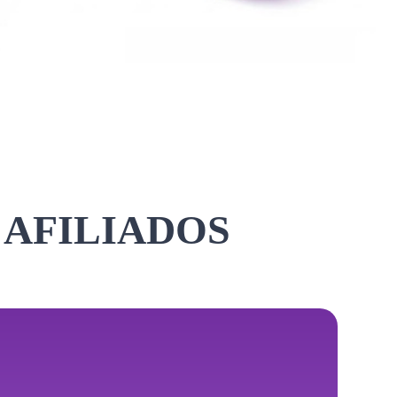
 AFILIADOS