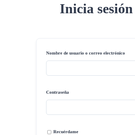
Inicia sesión
Nombre de usuario o correo electrónico
Contraseña
Recuérdame