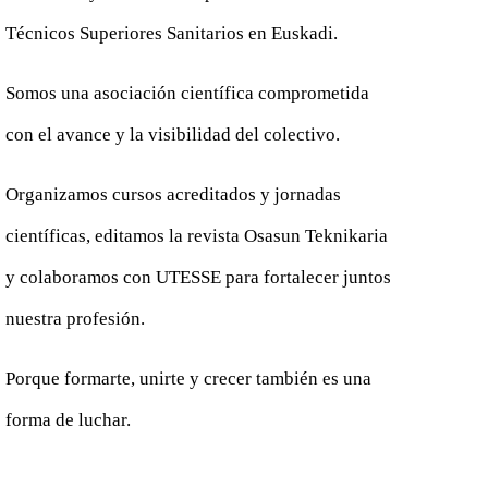
Técnicos Superiores Sanitarios en Euskadi.
Somos una asociación científica comprometida
con el avance y la visibilidad del colectivo.
Organizamos cursos acreditados y jornadas
científicas, editamos la revista Osasun Teknikaria
y colaboramos con UTESSE para fortalecer juntos
nuestra profesión.
Porque formarte, unirte y crecer también es una
forma de luchar.