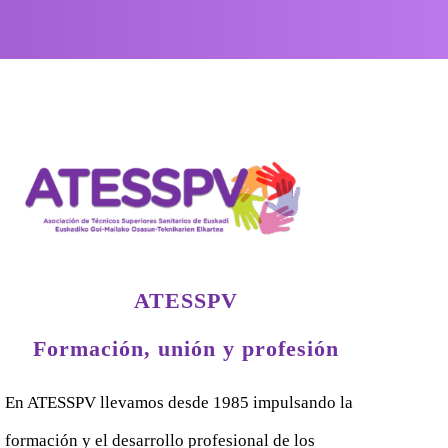
ATESSPV
Formación, unión y profesión
En ATESSPV llevamos desde 1985 impulsando la
formación y el desarrollo profesional de los