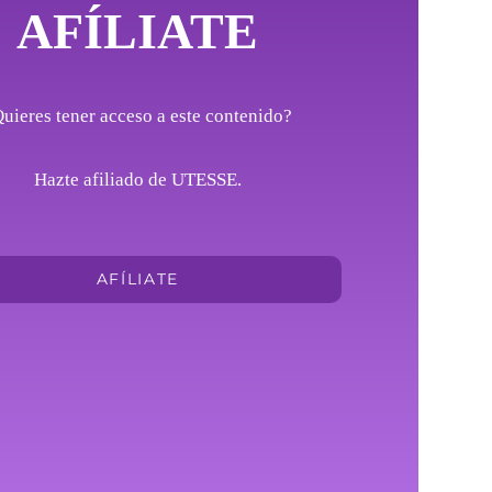
AFÍLIATE
uieres tener acceso a este contenido?
Hazte afiliado de UTESSE.
AFÍLIATE