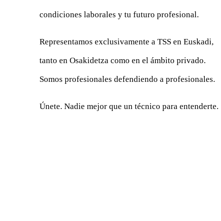
condiciones laborales y tu futuro profesional.
Representamos exclusivamente a TSS en Euskadi,
tanto en Osakidetza como en el ámbito privado.
Somos profesionales defendiendo a profesionales.
Únete. Nadie mejor que un técnico para entenderte.