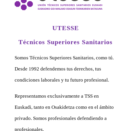
UTESSE
Técnicos Superiores Sanitarios
Somos Técnicos Superiores Sanitarios, como tú.
Desde 1992 defendemos tus derechos, tus
condiciones laborales y tu futuro profesional.
Representamos exclusivamente a TSS en
Euskadi, tanto en Osakidetza como en el ámbito
privado. Somos profesionales defendiendo a
profesionales.