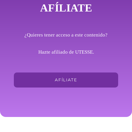
AFÍLIATE
¿Quieres tener acceso a este contenido?
Hazte afiliado de UTESSE.
AFÍLIATE