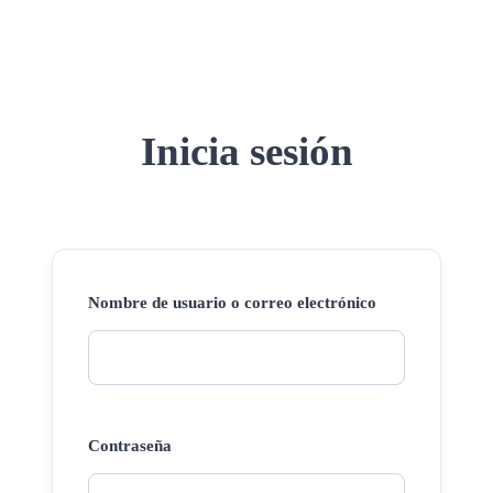
Inicia sesión
Nombre de usuario o correo electrónico
Contraseña