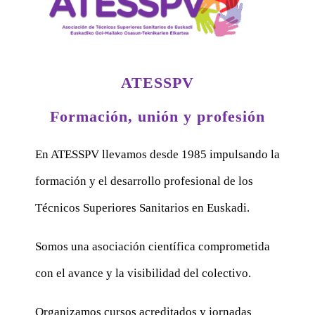
ATESSPV
Formación, unión y profesión
En ATESSPV llevamos desde 1985 impulsando la
formación y el desarrollo profesional de los
Técnicos Superiores Sanitarios en Euskadi.
Somos una asociación científica comprometida
con el avance y la visibilidad del colectivo.
Organizamos cursos acreditados y jornadas