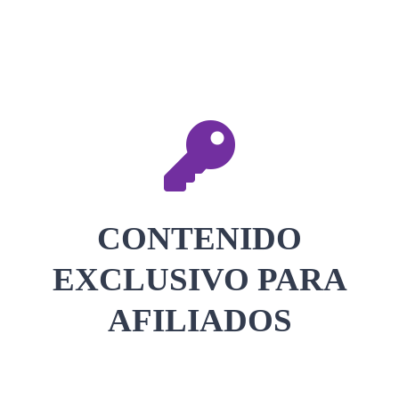
CONTACTAR
ACCEDER
CONTENIDO
EXCLUSIVO PARA
AFILIADOS