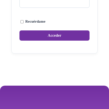
Recuérdame