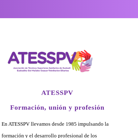
ATESSPV
Formación, unión y profesión
En ATESSPV llevamos desde 1985 impulsando la
formación y el desarrollo profesional de los