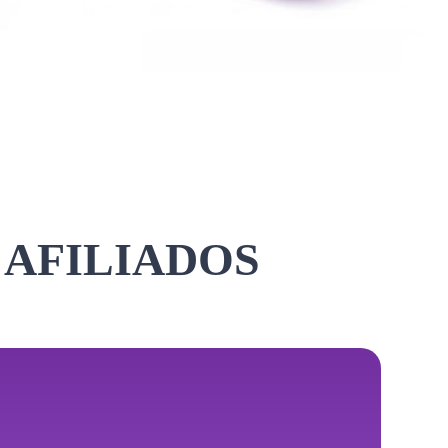
 AFILIADOS