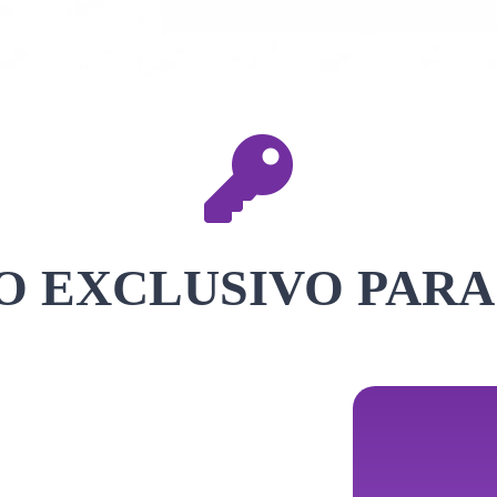
 EXCLUSIVO PARA