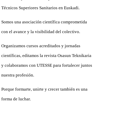
Técnicos Superiores Sanitarios en Euskadi.
Somos una asociación científica comprometida
con el avance y la visibilidad del colectivo.
Organizamos cursos acreditados y jornadas
científicas, editamos la revista Osasun Teknikaria
y colaboramos con UTESSE para fortalecer juntos
nuestra profesión.
Porque formarte, unirte y crecer también es una
forma de luchar.