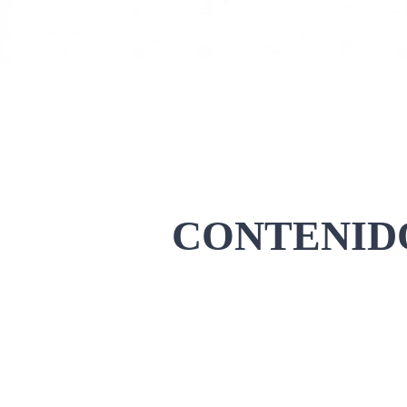
CONTENIDO