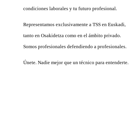
condiciones laborales y tu futuro profesional.
Representamos exclusivamente a TSS en Euskadi,
tanto en Osakidetza como en el ámbito privado.
Somos profesionales defendiendo a profesionales.
Únete. Nadie mejor que un técnico para entenderte.