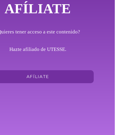
AFÍLIATE
uieres tener acceso a este contenido?
Hazte afiliado de UTESSE.
AFÍLIATE