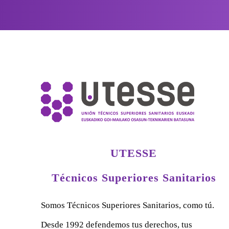
UTESSE
Técnicos Superiores Sanitarios
Somos Técnicos Superiores Sanitarios, como tú.
Desde 1992 defendemos tus derechos, tus