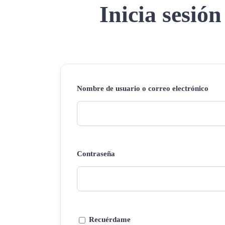
Inicia sesión
Nombre de usuario o correo electrónico
Contraseña
Recuérdame