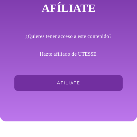
AFÍLIATE
¿Quieres tener acceso a este contenido?
Hazte afiliado de UTESSE.
AFÍLIATE