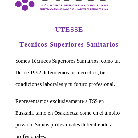
UTESSE
Técnicos Superiores Sanitarios
Somos Técnicos Superiores Sanitarios, como tú.
Desde 1992 defendemos tus derechos, tus
condiciones laborales y tu futuro profesional.
Representamos exclusivamente a TSS en
Euskadi, tanto en Osakidetza como en el ámbito
privado. Somos profesionales defendiendo a
profesionales.