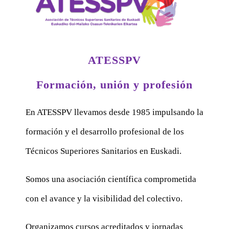
ATESSPV
Formación, unión y profesión
En ATESSPV llevamos desde 1985 impulsando la
formación y el desarrollo profesional de los
Técnicos Superiores Sanitarios en Euskadi.
Somos una asociación científica comprometida
con el avance y la visibilidad del colectivo.
Organizamos cursos acreditados y jornadas