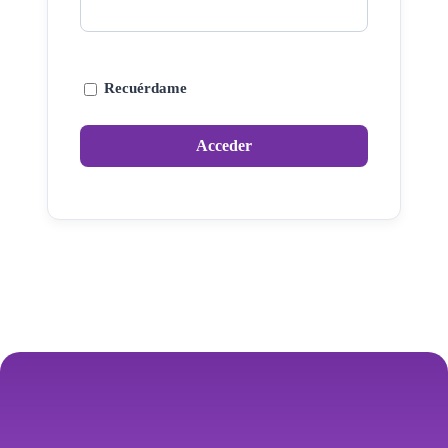
Recuérdame