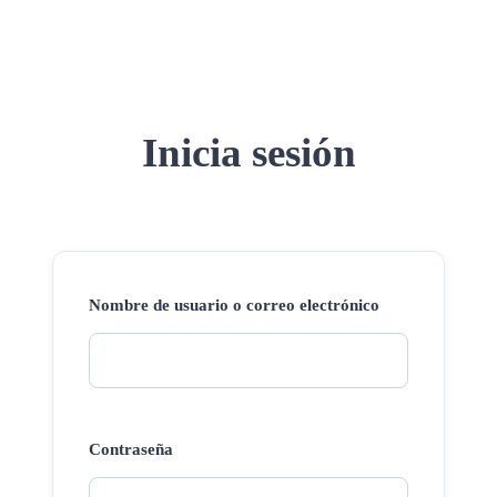
Inicia sesión
Nombre de usuario o correo electrónico
Contraseña