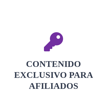
CONTACTAR
ACCEDER
CONTENIDO
EXCLUSIVO PARA
AFILIADOS