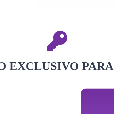
 EXCLUSIVO PARA