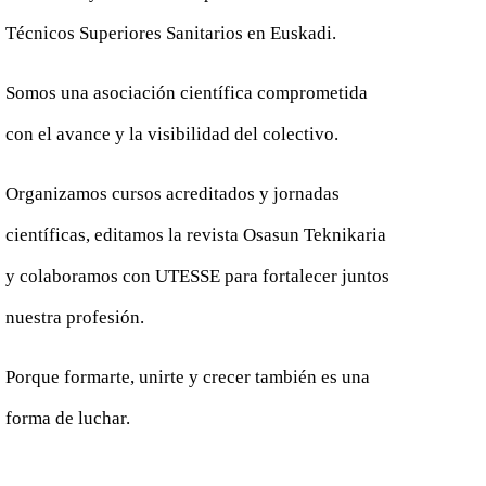
Técnicos Superiores Sanitarios en Euskadi.
Somos una asociación científica comprometida
con el avance y la visibilidad del colectivo.
Organizamos cursos acreditados y jornadas
científicas, editamos la revista Osasun Teknikaria
y colaboramos con UTESSE para fortalecer juntos
nuestra profesión.
Porque formarte, unirte y crecer también es una
forma de luchar.