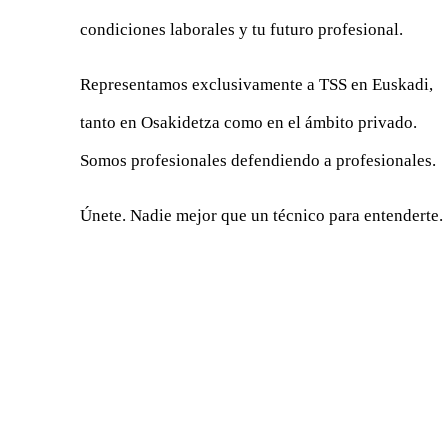
condiciones laborales y tu futuro profesional.
Representamos exclusivamente a TSS en Euskadi,
tanto en Osakidetza como en el ámbito privado.
Somos profesionales defendiendo a profesionales.
Únete. Nadie mejor que un técnico para entenderte.