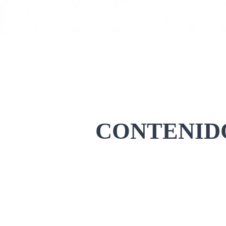
CONTENIDO