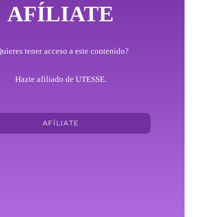
AFÍLIATE
uieres tener acceso a este contenido?
Hazte afiliado de UTESSE.
AFÍLIATE