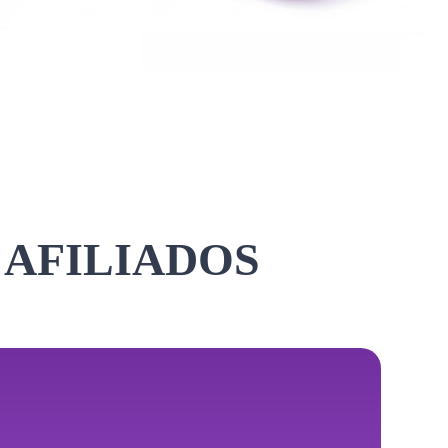
 AFILIADOS