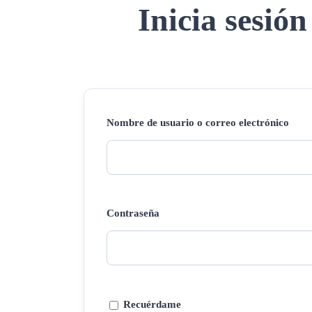
Inicia sesión
Nombre de usuario o correo electrónico
Contraseña
Recuérdame