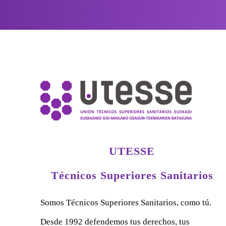
UTESSE
Técnicos Superiores Sanitarios
Somos Técnicos Superiores Sanitarios, como tú.
Desde 1992 defendemos tus derechos, tus