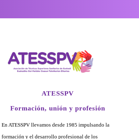
ATESSPV
Formación, unión y profesión
En ATESSPV llevamos desde 1985 impulsando la
formación y el desarrollo profesional de los